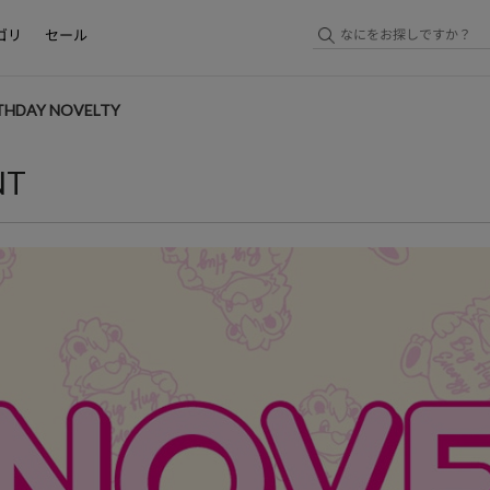
ゴリ
セール
RTHDAY NOVELTY
NT