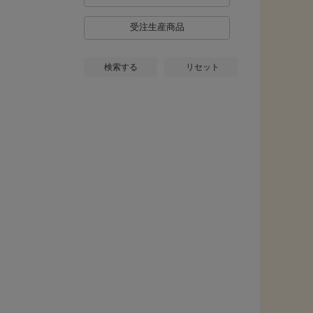
受注生産商品
検索する
リセット