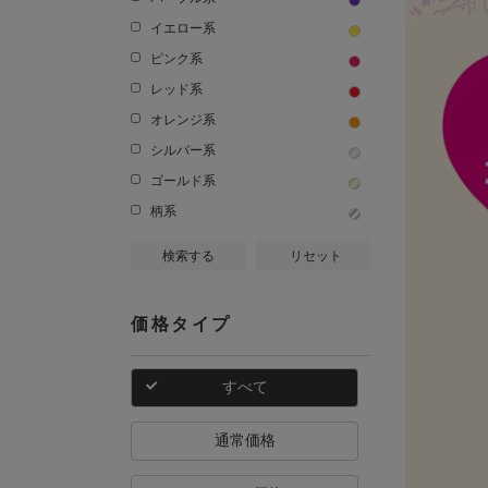
イエロー系
ピンク系
レッド系
オレンジ系
シルバー系
ゴールド系
柄系
検索する
リセット
価格タイプ
すべて
通常価格