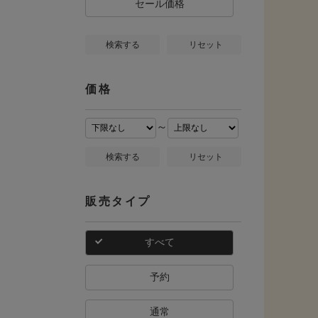
セール価格
検索する
リセット
価格
～
検索する
リセット
販売タイプ
すべて
予約
通常