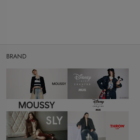
BRAND