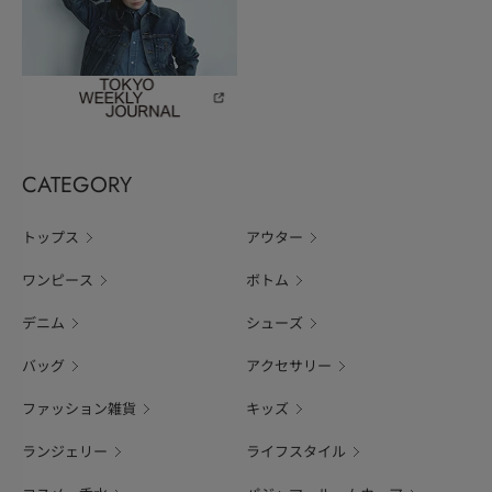
CATEGORY
トップス
アウター
ワンピース
ボトム
デニム
シューズ
バッグ
アクセサリー
ファッション雑貨
キッズ
ランジェリー
ライフスタイル