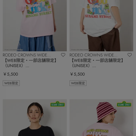
RODEO CROWNS WIDE
RODEO CROWNS WIDE
BOWL
BOWL
【WEB限定・一部店舗限定】
【WEB限定・一部店舗限定】
（UNISEX）
（UNISEX）
(SESAMESTREET)GoodLuckTシ
(SESAMESTREET)GoodLuckTシ
￥5,500
￥5,500
ャツ
ャツ
WEB限定
WEB限定