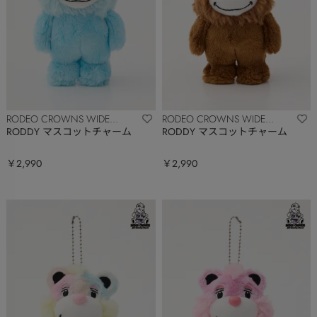
RODEO CROWNS WIDE
RODEO CROWNS WIDE
BOWL
BOWL
RODDY マスコットチャーム
RODDY マスコットチャーム
￥2,990
￥2,990