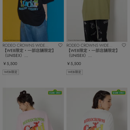
RODEO CROWNS WIDE
RODEO CROWNS WIDE
BOWL
BOWL
【WEB限定・一部店舗限定】
【WEB限定・一部店舗限定】
（UNISEX）
（UNISEX）
(SESAMESTREET)GoodLuckTシ
(SESAMESTREET)GoodLuckTシ
￥5,500
￥5,500
ャツ
ャツ
WEB限定
WEB限定