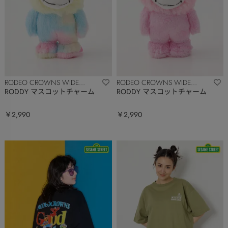
RODEO CROWNS WIDE
RODEO CROWNS WIDE
BOWL
BOWL
RODDY マスコットチャーム
RODDY マスコットチャーム
￥2,990
￥2,990