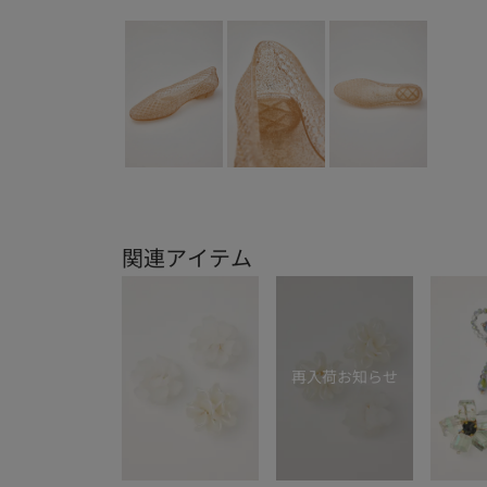
関連アイテム