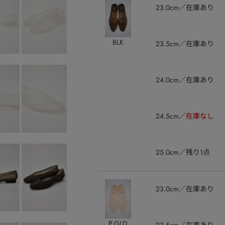
23.0cm
在庫あり
BLK
23.5cm
在庫あり
24.0cm
在庫あり
24.5cm
在庫なし
25.0cm
残り1点
23.0cm
在庫あり
P.GLD