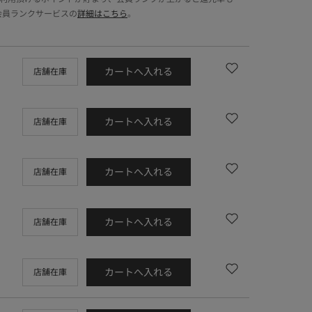
会員ランクサービスの
詳細はこちら
。
カートへ入れる
店舗在庫
カートへ入れる
店舗在庫
カートへ入れる
店舗在庫
カートへ入れる
店舗在庫
カートへ入れる
店舗在庫