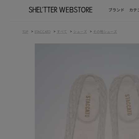
ブランド
カテ
>
>
>
>
TOP
STACCATO
すべて
シューズ
その他シューズ