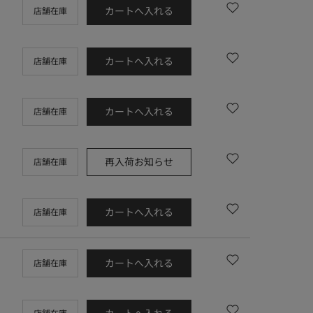
カートへ入れる
店舗在庫
カートへ入れる
店舗在庫
カートへ入れる
店舗在庫
再入荷お知らせ
店舗在庫
カートへ入れる
店舗在庫
カートへ入れる
店舗在庫