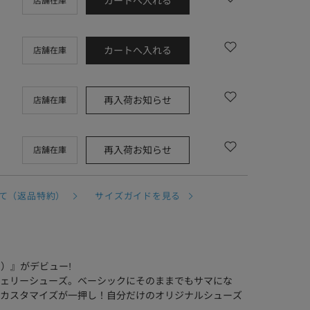
カートへ入れる
店舗在庫
カートへ入れる
店舗在庫
再入荷お知らせ
店舗在庫
再入荷お知らせ
店舗在庫
て（返品特約）
サイズガイドを見る
イ）』がデビュー!
ェリーシューズ。ベーシックにそのままでもサマにな
カスタマイズが一押し！自分だけのオリジナルシューズ