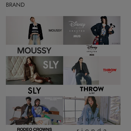
BRAND