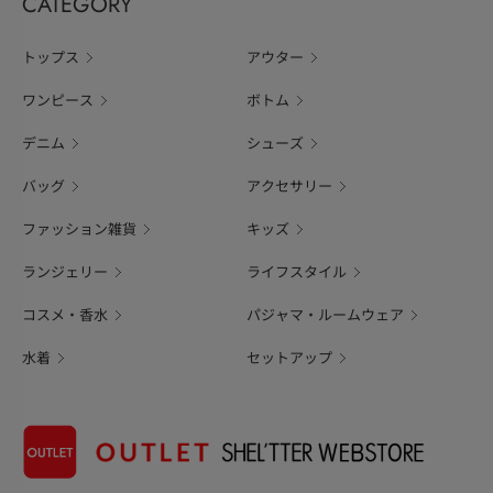
CATEGORY
トップス
アウター
ワンピース
ボトム
デニム
シューズ
バッグ
アクセサリー
ファッション雑貨
キッズ
ランジェリー
ライフスタイル
コスメ・香水
パジャマ・ルームウェア
水着
セットアップ