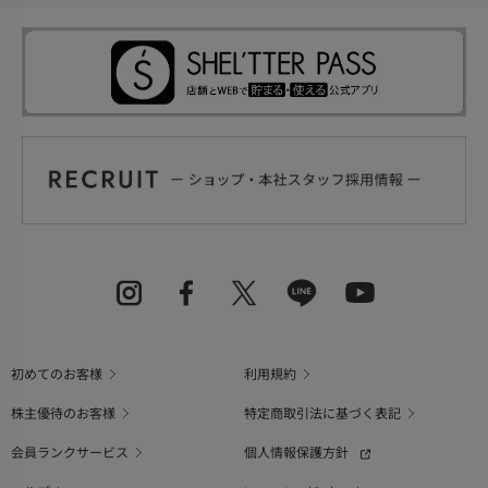
初めてのお客様
利用規約
株主優待のお客様
特定商取引法に基づく表記
会員ランクサービス
個人情報保護方針