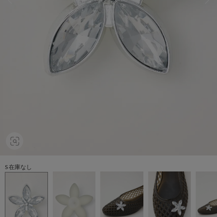
S 在庫なし