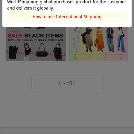
もっと見る