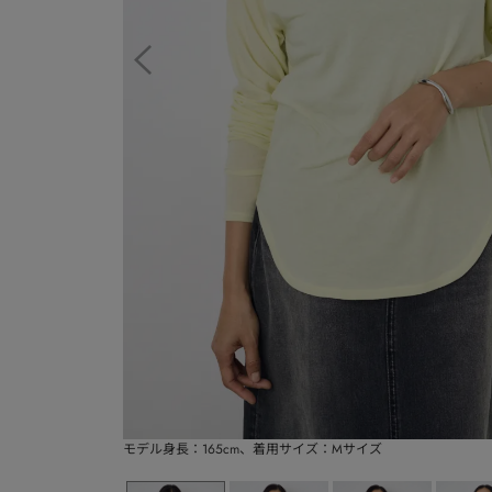
モデル身長：165cm、着用サイズ：Mサイズ