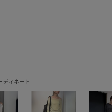
ーディネート