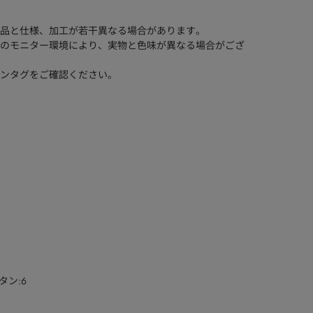
品と仕様、加工が若干異なる場合があります。
のモニター環境により、実物と色味が異なる場合がござ
ンタグをご確認ください。
タン:6