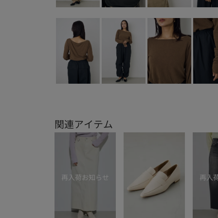
関連アイテム