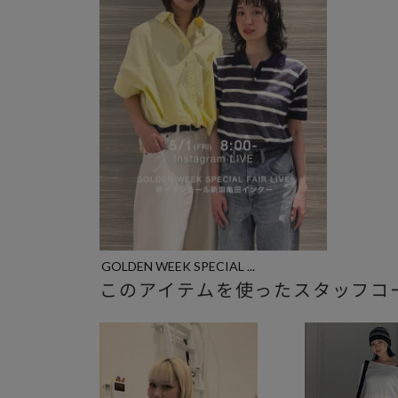
GOLDEN WEEK SPECIAL ...
このアイテムを使ったスタッフコ