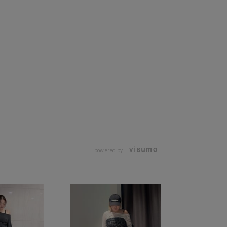
powered by