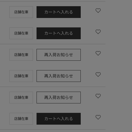
カートへ入れる
店舗在庫
カートへ入れる
店舗在庫
再入荷お知らせ
店舗在庫
再入荷お知らせ
店舗在庫
再入荷お知らせ
店舗在庫
カートへ入れる
店舗在庫