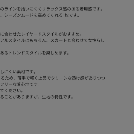
のラインを拾いにくくリラックス感のある着用感です。
、シーズンムードを高めてくれる1枚です。
に合わせたレイヤードスタイルがおすすめ。
アルスタイルはもちろん、スカートと合わせて女性らし
あるトレンドスタイルを楽しめます。
しにくい素材です。
いるため、薄手で軽く上品でクリーンな透け感がありつつ
フリーな着心地です。
てください。
ることがありますが、生地の特性です。