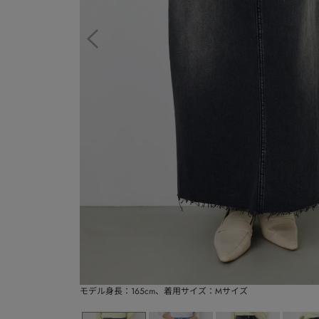
モデル身長：165cm、着用サイズ：Mサイズ