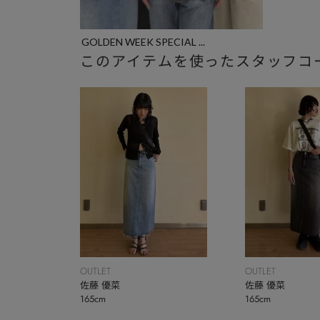
GOLDEN WEEK SPECIAL ...
このアイテムを使ったスタッフコ
OUTLET
OUTLET
佐藤 優菜
佐藤 優菜
165cm
165cm