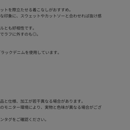
ットを際立たせる着こなしがおすすめ。
な印象に、スウェットやカットソーと合わせれば抜け感
ルとも好相性です。
でラフに外すのも◎。
びブラックデニムを使用しています。
品と仕様、加工が若干異なる場合があります。
のモニター環境により、実物と色味が異なる場合がござ
ンタグをご確認ください。