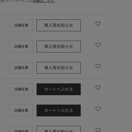
会員ランクサービスの
詳細はこちら
。
再入荷お知らせ
店舗在庫
再入荷お知らせ
店舗在庫
再入荷お知らせ
店舗在庫
カートへ入れる
店舗在庫
カートへ入れる
店舗在庫
再入荷お知らせ
店舗在庫