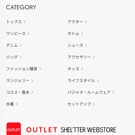
CATEGORY
トップス
アウター
ワンピース
ボトム
デニム
シューズ
バッグ
アクセサリー
ファッション雑貨
キッズ
ランジェリー
ライフスタイル
コスメ・香水
パジャマ・ルームウェア
水着
セットアップ