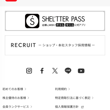
初めてのお客様
利用規約
株主優待のお客様
特定商取引法に基づく表記
会員ランクサービス
個人情報保護方針