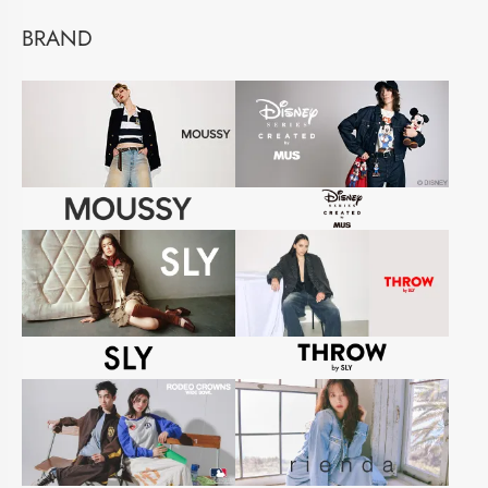
BRAND