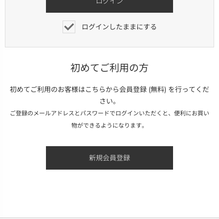
ログインしたままにする
初めてご利用の方
初めてご利用のお客様はこちらから会員登録 (無料) を行ってくだ
さい。
ご登録のメールアドレスとパスワードでログインいただくと、便利にお買い
物ができるようになります。