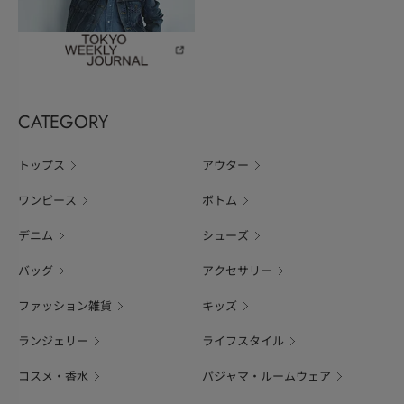
CATEGORY
トップス
アウター
ワンピース
ボトム
デニム
シューズ
バッグ
アクセサリー
ファッション雑貨
キッズ
ランジェリー
ライフスタイル
コスメ・香水
パジャマ・ルームウェア