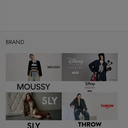
BRAND