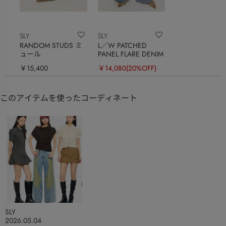
SLY
SLY
RANDOM STUDS ミ
L／W PATCHED
ュール
PANEL FLARE DENIM
￥15,400
￥14,080
(20%OFF)
このアイテムを使ったコーディネート
SLY
2026.05.04