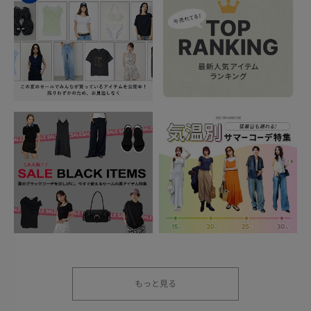
もっと見る