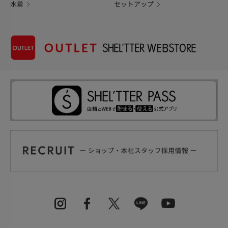
水着
セットアップ