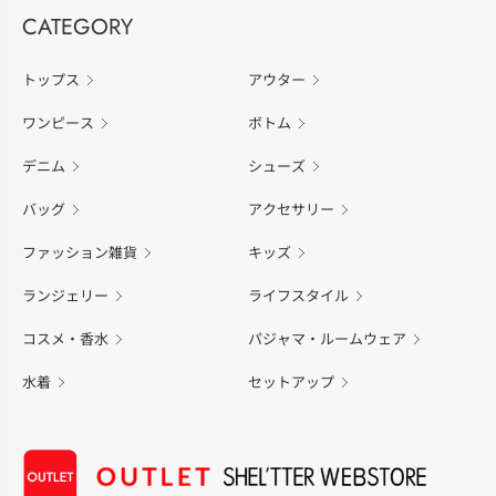
CATEGORY
トップス
アウター
ワンピース
ボトム
デニム
シューズ
バッグ
アクセサリー
ファッション雑貨
キッズ
ランジェリー
ライフスタイル
コスメ・香水
パジャマ・ルームウェア
水着
セットアップ