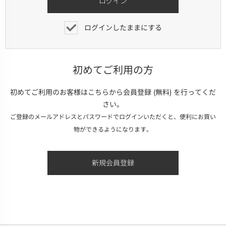
ログインしたままにする
初めてご利用の方
初めてご利用のお客様はこちらから会員登録 (無料) を行ってくだ
さい。
ご登録のメールアドレスとパスワードでログインいただくと、便利にお買い
物ができるようになります。