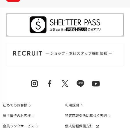
初めてのお客様
利用規約
株主優待のお客様
特定商取引法に基づく表記
会員ランクサービス
個人情報保護方針