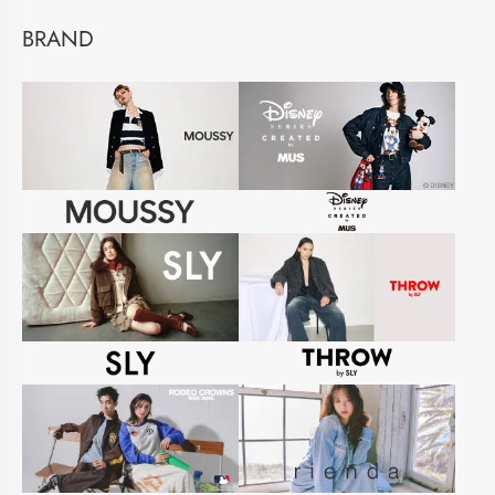
BRAND