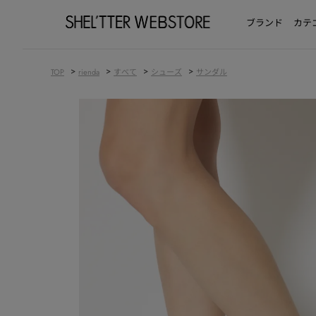
ブランド
カテ
>
>
>
>
TOP
rienda
すべて
シューズ
サンダル