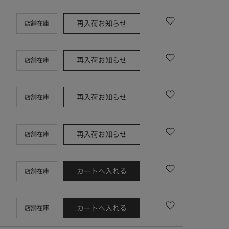
再入荷お知らせ
店舗在庫
再入荷お知らせ
店舗在庫
再入荷お知らせ
店舗在庫
再入荷お知らせ
店舗在庫
カートへ入れる
店舗在庫
カートへ入れる
店舗在庫