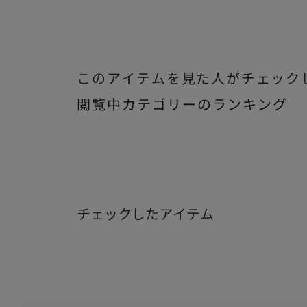
このアイテムを見た人がチェック
閲覧中カテゴリーのランキング
チェックしたアイテム