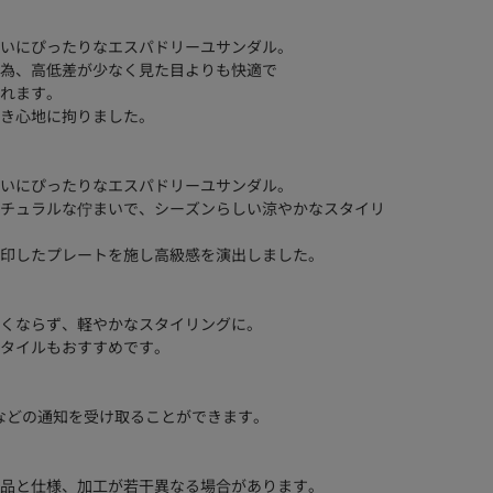
いにぴったりなエスパドリーユサンダル。
為、高低差が少なく見た目よりも快適で
れます。
き心地に拘りました。
いにぴったりなエスパドリーユサンダル。
チュラルな佇まいで、シーズンらしい涼やかなスタイリ
印したプレートを施し高級感を演出しました。
くならず、軽やかなスタイリングに。
タイルもおすすめです。
などの通知を受け取ることができます。
品と仕様、加工が若干異なる場合があります。