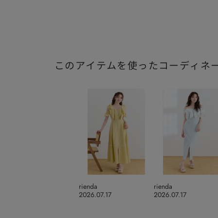
このアイテムを使ったコーディネ
rienda
rienda
2026.07.17
2026.07.17