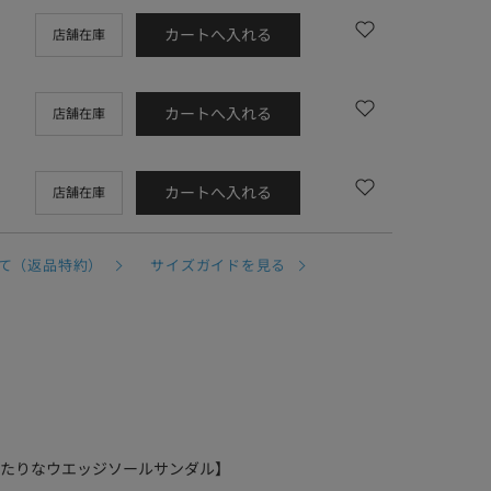
カートへ入れる
店舗在庫
カートへ入れる
店舗在庫
カートへ入れる
店舗在庫
て（返品特約）
サイズガイドを見る
たりなウエッジソールサンダル】