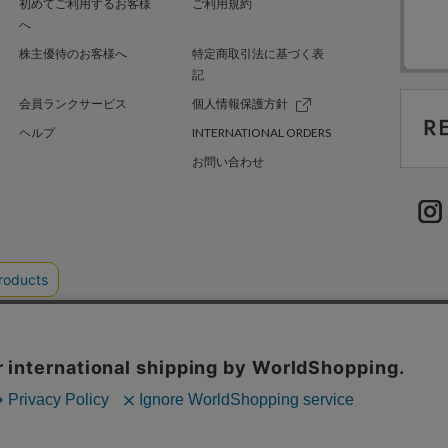
初めてご利用するお客様
ご利用規約
へ
株主優待のお客様へ
特定商取引法に基づく表
記
会員ランクサービス
個人情報保護方針
ヘルプ
INTERNATIONAL ORDERS
お問い合わせ
TER GREEN
採用情報
.