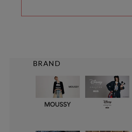
BRAND