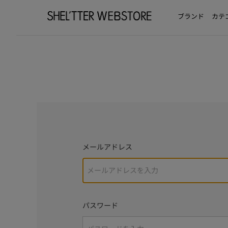
ブランド
カテ
メールアドレス
パスワード