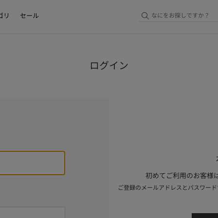
ゴリ
セール
ログイン
初めてご利用のお客様は
ご登録のメールアドレスとパスワード