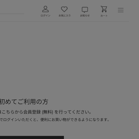
初めてご利用の方
こちらから会員登録 (無料) を行ってください。
でログインいただくと、便利にお買い物ができるようになります。