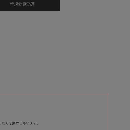
いただく必要がございます。