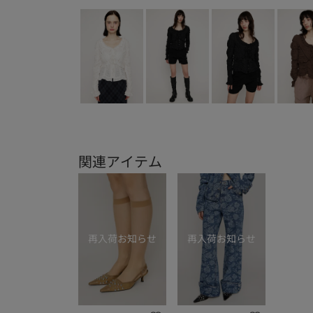
関連アイテム