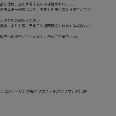
品と仕様、加工が若干異なる場合があります。
のモニター環境により、実物と色味が異なる場合がござ
ンタグをご確認ください。
都合によりお届け予定日や店頭発売と前後する場合もご
販売中の場合がございます。予めご了承下さい。
ン:2(シャーリング糸)ポリエステル:71ポリウレタン:29