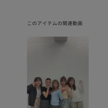
このアイテムの関連動画