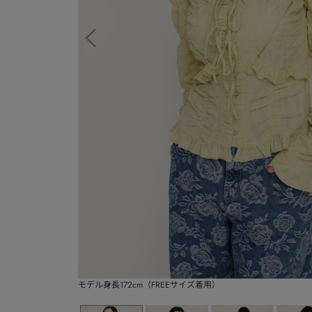
モデル身長172cm（FREEサイズ着用）