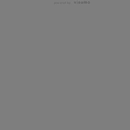
powered by