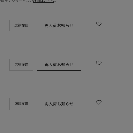
会員ランクサービスの
詳細はこちら
。
再入荷お知らせ
店舗在庫
再入荷お知らせ
店舗在庫
再入荷お知らせ
店舗在庫