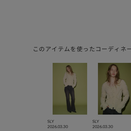
このアイテムを使ったコーディネ
SLY
SLY
2026.03.30
2026.03.30