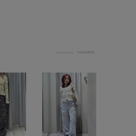
powered by