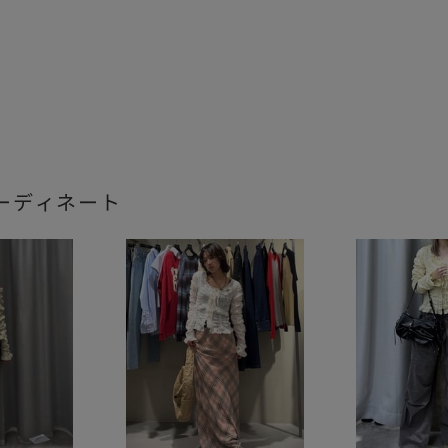
ーディネート