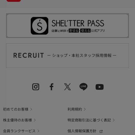
初めてのお客様
利用規約
株主優待のお客様
特定商取引法に基づく表記
会員ランクサービス
個人情報保護方針