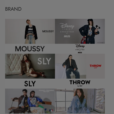
BRAND