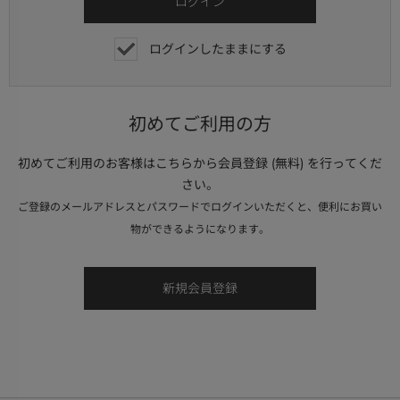
ログインしたままにする
初めてご利用の方
初めてご利用のお客様はこちらから会員登録 (無料) を行ってくだ
さい。
ご登録のメールアドレスとパスワードでログインいただくと、便利にお買い
物ができるようになります。