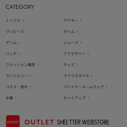
CATEGORY
トップス
アウター
ワンピース
ボトム
デニム
シューズ
バッグ
アクセサリー
ファッション雑貨
キッズ
ランジェリー
ライフスタイル
コスメ・香水
パジャマ・ルームウェア
水着
セットアップ