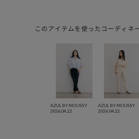
このアイテムを使ったコーディネ
AZUL BY MOUSSY
AZUL BY MOUSSY
2026.04.22
2026.04.22