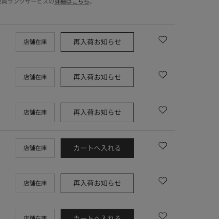
会員ランクサービスの
詳細はこちら
。
再入荷お知らせ
店舗在庫
再入荷お知らせ
店舗在庫
再入荷お知らせ
店舗在庫
カートへ入れる
店舗在庫
再入荷お知らせ
店舗在庫
カートへ入れる
店舗在庫