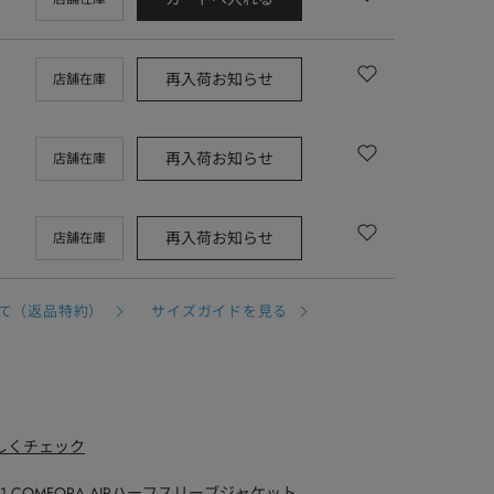
再入荷お知らせ
店舗在庫
再入荷お知らせ
店舗在庫
再入荷お知らせ
店舗在庫
て（返品特約）
サイズガイドを見る
詳しくチェック
-1991 COMFORA AIRハーフスリーブジャケット