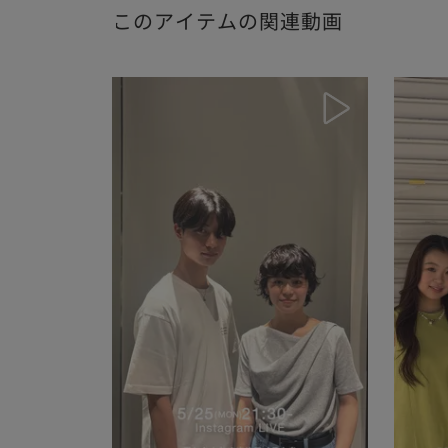
このアイテムの関連動画