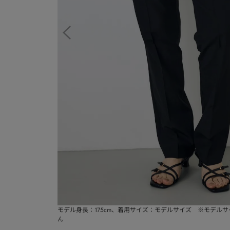
モデル身長：175cm、着用サイズ：モデルサイズ ※モデル
ん