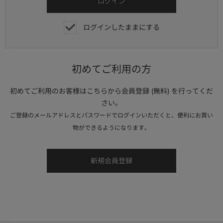
ログインしたままにする
初めてご利用の方
初めてご利用のお客様はこちらから会員登録 (無料) を行ってくだ
さい。
ご登録のメールアドレスとパスワードでログインいただくと、便利にお買い
物ができるようになります。