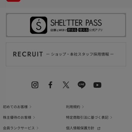
初めてのお客様
利用規約
株主優待のお客様
特定商取引法に基づく表記
会員ランクサービス
個人情報保護方針