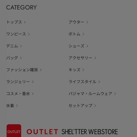
CATEGORY
トップス
アウター
ワンピース
ボトム
デニム
シューズ
バッグ
アクセサリー
ファッション雑貨
キッズ
ランジェリー
ライフスタイル
コスメ・香水
パジャマ・ルームウェア
水着
セットアップ