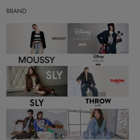
BRAND