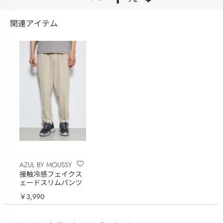
関連アイテム
AZUL BY MOUSSY
接触冷感フェイクス
ェードスリムパンツ
￥3,990