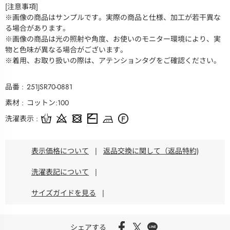
[注意事項]
※画像の商品はサンプルです。実際の商品と仕様、加工が若干異な
る場合があります。
※画像の商品は光の照射や角度、お使いのモニター環境により、実
物と色味が異なる場合がございます。
※着用、お取り扱いの際は、アテンションタグをご確認ください。
品番
251JSR70-0881
素材
コットン:100
洗濯表示
表示価格について
|
返品交換に関して（返品特約)
洗濯表記について
|
サイズガイドを見る
|
シェアする