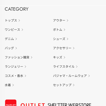
CATEGORY
トップス
アウター
ワンピース
ボトム
デニム
シューズ
バッグ
アクセサリー
ファッション雑貨
キッズ
ランジェリー
ライフスタイル
コスメ・香水
パジャマ・ルームウェア
水着
セットアップ