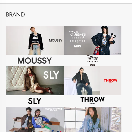
BRAND