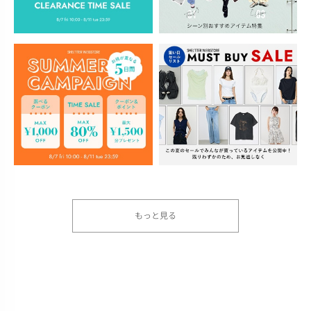
もっと見る