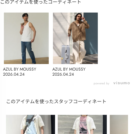
このアイテムを使ったコーディネート
AZUL BY MOUSSY
AZUL BY MOUSSY
2026.04.24
2026.04.24
powered by
このアイテムを使ったスタッフコーディネート