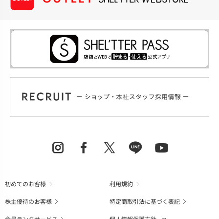
初めてのお客様
利用規約
株主優待のお客様
特定商取引法に基づく表記