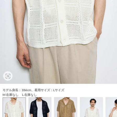
モデル身長：186cm、着用サイズ：Lサイズ
M 在庫なし L 在庫なし