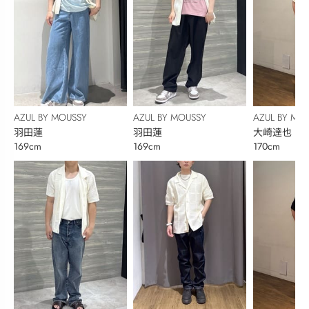
AZUL BY MOUSSY
AZUL BY MOUSSY
AZUL BY MO
羽田蓮
羽田蓮
大崎達也
169cm
169cm
170cm