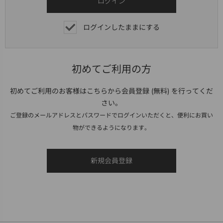
ログインしたままにする
初めてご利用の方
初めてご利用のお客様はこちらから会員登録 (無料) を行ってくだ
さい。
ご登録のメールアドレスとパスワードでログインいただくと、便利にお買い
物ができるようになります。