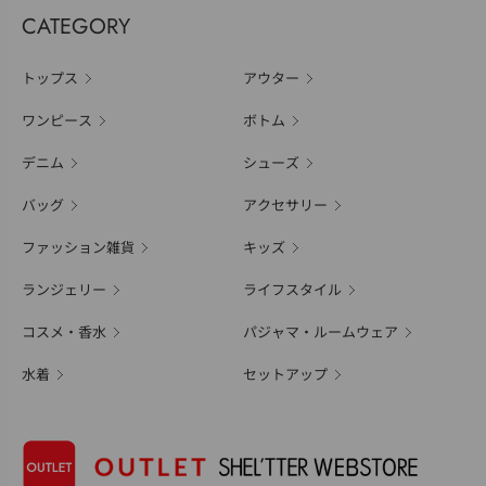
CATEGORY
トップス
アウター
ワンピース
ボトム
デニム
シューズ
バッグ
アクセサリー
ファッション雑貨
キッズ
ランジェリー
ライフスタイル
コスメ・香水
パジャマ・ルームウェア
水着
セットアップ