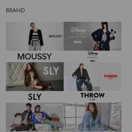
BRAND