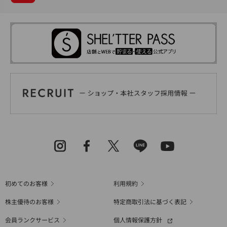
初めてのお客様
利用規約
株主優待のお客様
特定商取引法に基づく表記
会員ランクサービス
個人情報保護方針