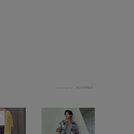
powered by