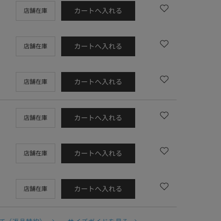
カートへ入れる
店舗在庫
カートへ入れる
店舗在庫
カートへ入れる
店舗在庫
カートへ入れる
店舗在庫
カートへ入れる
店舗在庫
カートへ入れる
店舗在庫