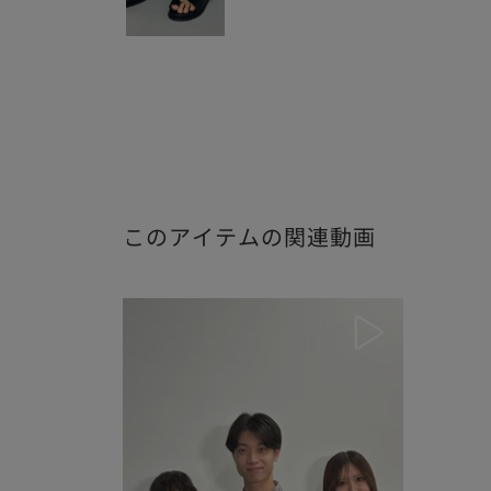
このアイテムの関連動画