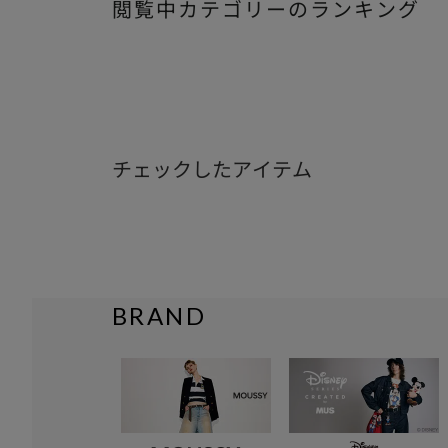
閲覧中カテゴリーのランキング
チェックしたアイテム
BRAND