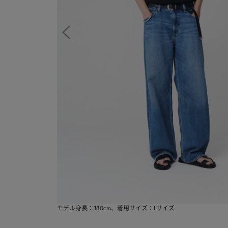
モデル身長：180cm、着用サイズ：Lサイズ