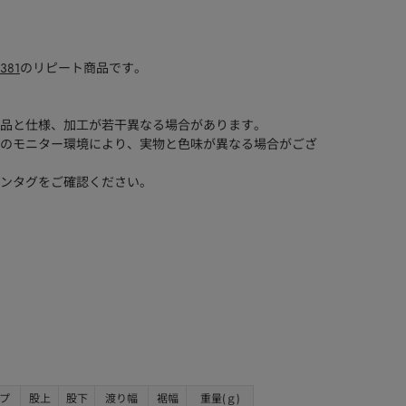
2381
のリピート商品です。
品と仕様、加工が若干異なる場合があります。
のモニター環境により、実物と色味が異なる場合がござ
ンタグをご確認ください。
プ
股上
股下
渡り幅
裾幅
重量(ｇ)