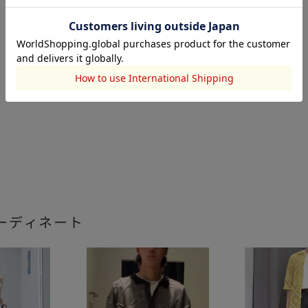
ーディネート