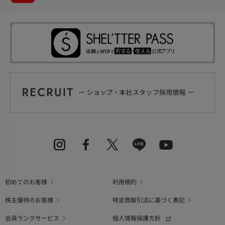
初めてのお客様
利用規約
株主優待のお客様
特定商取引法に基づく表記
会員ランクサービス
個人情報保護方針