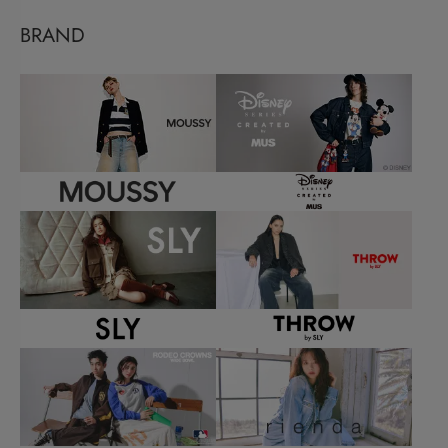
BRAND