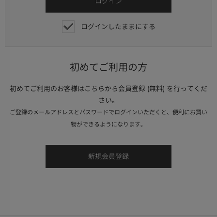
ログインしたままにする
初めてご利用の方
初めてご利用のお客様はこちらから会員登録 (無料) を行ってくだ
さい。
ご登録のメールアドレスとパスワードでログインいただくと、便利にお買い
物ができるようになります。