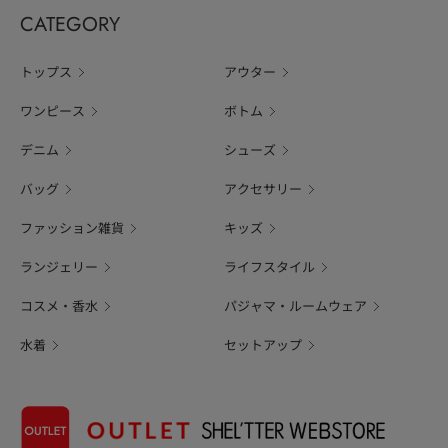
CATEGORY
トップス
アウター
ワンピース
ボトム
デニム
シューズ
バッグ
アクセサリー
ファッション雑貨
キッズ
ランジェリー
ライフスタイル
コスメ・香水
パジャマ・ルームウェア
水着
セットアップ