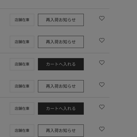
再入荷お知らせ
店舗在庫
再入荷お知らせ
店舗在庫
カートへ入れる
店舗在庫
再入荷お知らせ
店舗在庫
カートへ入れる
店舗在庫
再入荷お知らせ
店舗在庫