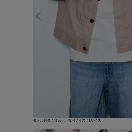
モデル身長：186cm、着用サイズ：Lサイズ