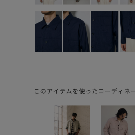
このアイテムを使ったコーディネ