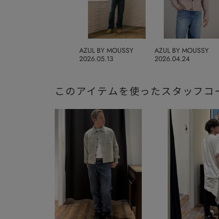
AZUL BY MOUSSY
AZUL BY MOUSSY
2026.05.13
2026.04.24
このアイテムを使ったスタッフコ