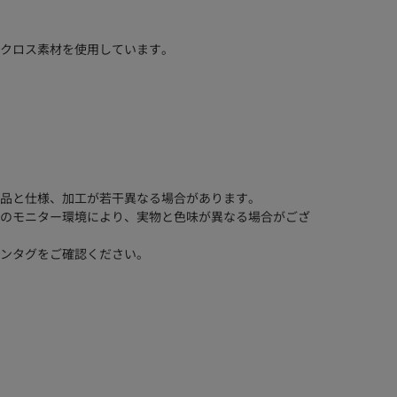
クロス素材を使用しています。
品と仕様、加工が若干異なる場合があります。
のモニター環境により、実物と色味が異なる場合がござ
ンタグをご確認ください。