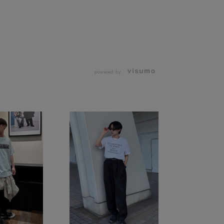
powered by