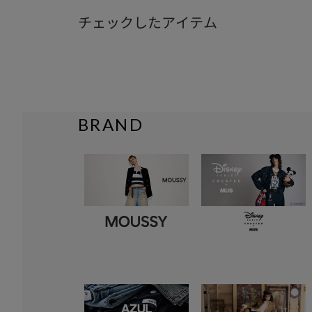
チェックしたアイテム
BRAND