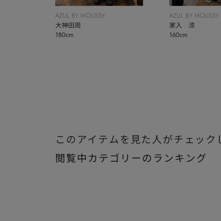
AZUL BY MOUSSY
AZUL BY MOUSSY
大神田周
家入 涼
180cm
160cm
このアイテムを見た人がチェック
閲覧中カテゴリーのランキング