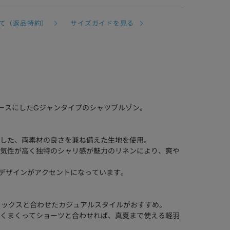
て（返品特約）
サイズガイドを見る
ベースにしたGジャンタイプのシャツブルゾン。
した、両素材の良さを兼ね備えた生地を使用。
気性が高く独特のシャリ感が魅力のリネンにより、爽や
デザインがアクセントになっています。
ラックスと合わせたカジュアルスタイルがおすすめ。
くまくってショーツと合わせれば、真夏まで使える軽羽