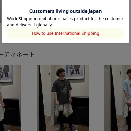
ーディネート