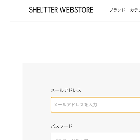
ブランド
カテ
メールアドレス
パスワード