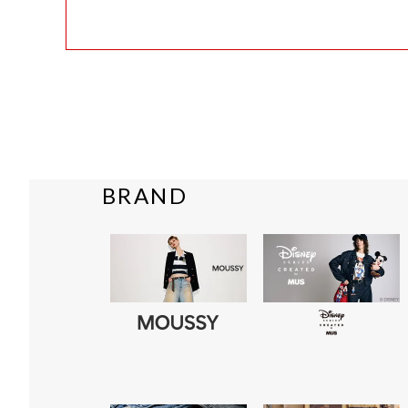
BRAND