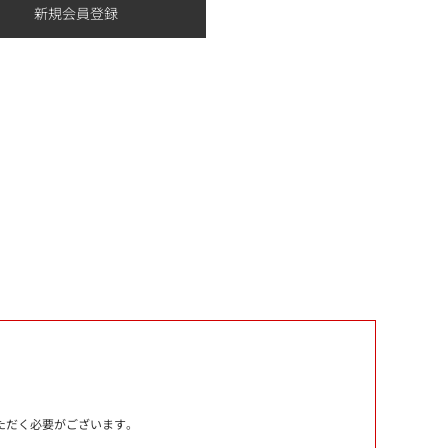
いただく必要がございます。