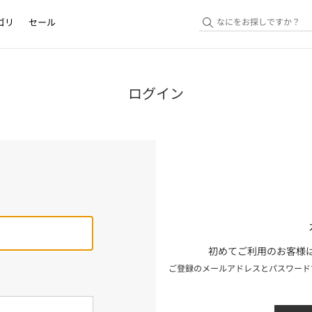
ゴリ
セール
ログイン
初めてご利用のお客様は
ご登録のメールアドレスとパスワード