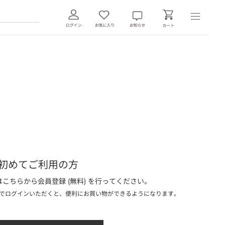
初めてご利用の方
こちらから会員登録 (無料) を行ってください。
でログインいただくと、便利にお買い物ができるようになります。