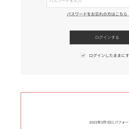
パスワードをお忘れの方はこちら
ログインしたままに
2022年3月1日にパフ