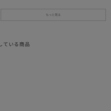
もっと見る
している商品