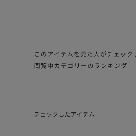
このアイテムを見た人がチェック
閲覧中カテゴリーのランキング
チェックしたアイテム