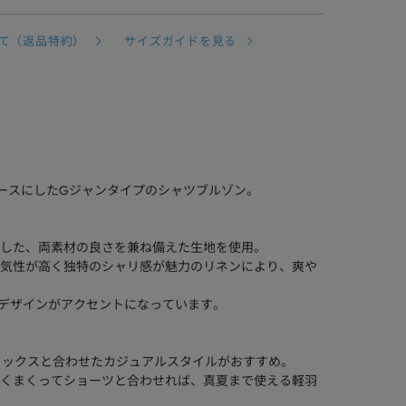
て（返品特約）
サイズガイドを見る
ベースにしたGジャンタイプのシャツブルゾン。
した、両素材の良さを兼ね備えた生地を使用。
気性が高く独特のシャリ感が魅力のリネンにより、爽や
デザインがアクセントになっています。
ラックスと合わせたカジュアルスタイルがおすすめ。
くまくってショーツと合わせれば、真夏まで使える軽羽