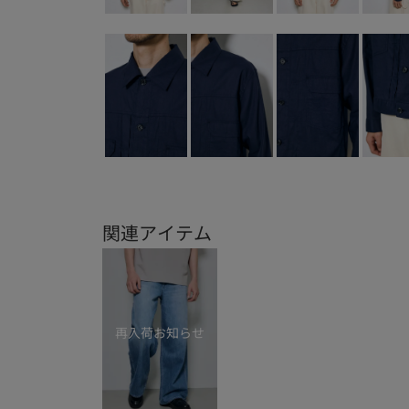
関連アイテム