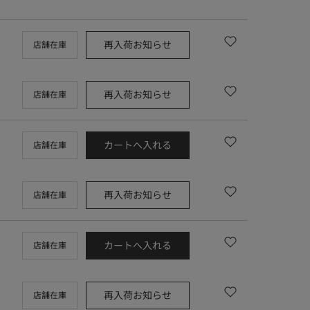
再入荷お知らせ
店舗在庫
再入荷お知らせ
店舗在庫
カートへ入れる
店舗在庫
再入荷お知らせ
店舗在庫
カートへ入れる
店舗在庫
再入荷お知らせ
店舗在庫