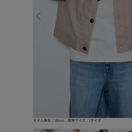
モデル身長：186cm、着用サイズ：Lサイズ