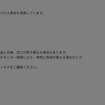
クロス素材を使用しています。
品と仕様、加工が若干異なる場合があります。
のモニター環境により、実物と色味が異なる場合がござ
ンタグをご確認ください。