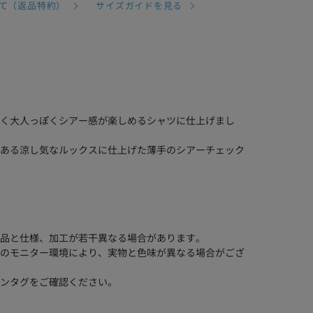
て（返品特約）
サイズガイドを見る
く大人っぽくシアー感が楽しめるシャツに仕上げまし
ある涼し気なルックスに仕上げた薄手のシアーチェック
品と仕様、加工が若干異なる場合があります。
のモニター環境により、実物と色味が異なる場合がござ
ンタグをご確認ください。