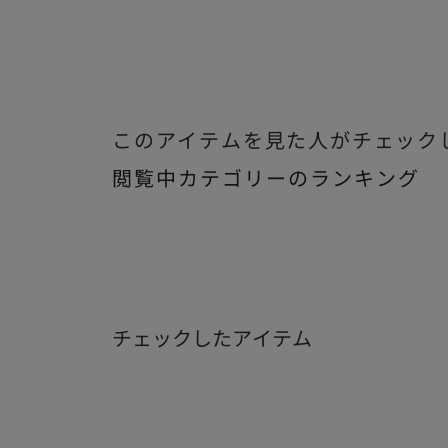
このアイテムを見た人がチェック
閲覧中カテゴリーのランキング
チェックしたアイテム