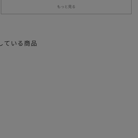
もっと見る
している商品