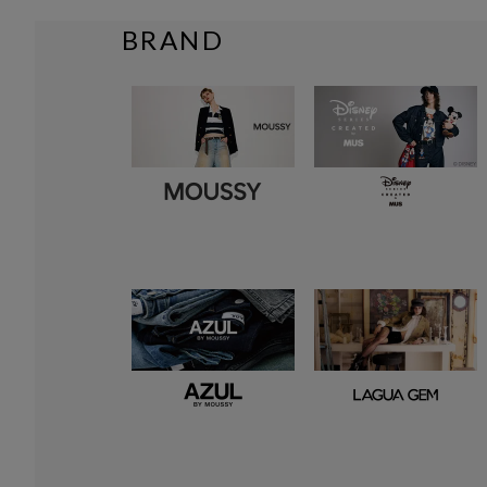
BRAND