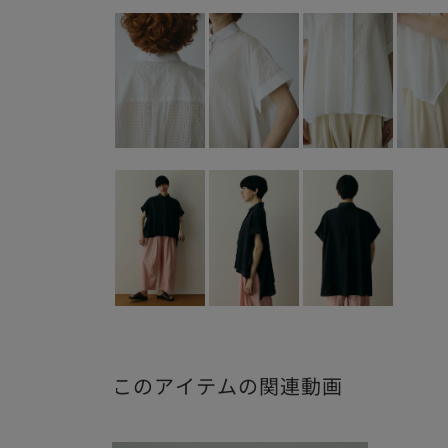
このアイテムの関連動画