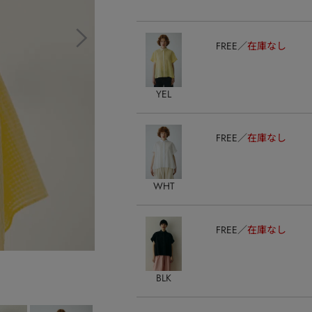
FREE
在庫なし
YEL
FREE
在庫なし
WHT
FREE
在庫なし
BLK