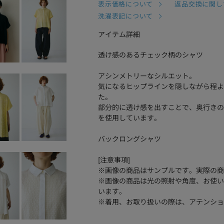
表示価格について
返品交換に関し
洗濯表記について
アイテム詳細
透け感のあるチェック柄のシャツ
アシンメトリーなシルエット。
気になるヒップラインを隠しながら程よ
た。
部分的に透け感を出すことで、奥行きの
を使用しています。
バックロングシャツ
[注意事項]
※画像の商品はサンプルです。実際の商
※画像の商品は光の照射や角度、お使い
います。
※着用、お取り扱いの際は、アテンショ