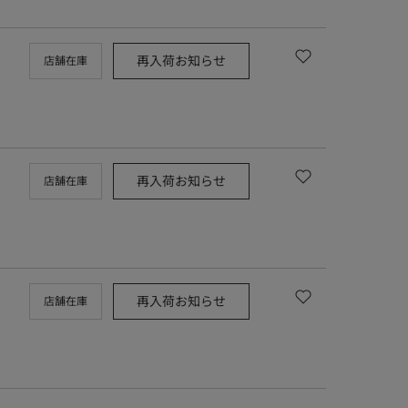
再入荷お知らせ
店舗在庫
再入荷お知らせ
店舗在庫
再入荷お知らせ
店舗在庫