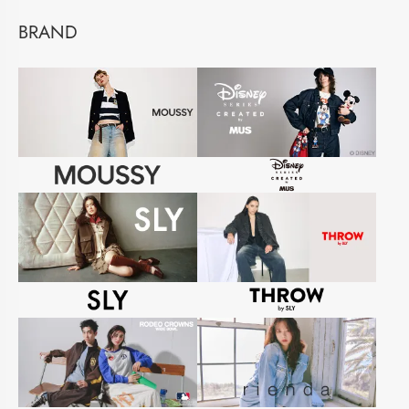
BRAND