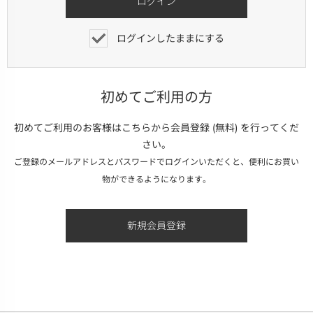
ログインしたままにする
初めてご利用の方
初めてご利用のお客様はこちらから会員登録 (無料) を行ってくだ
さい。
ご登録のメールアドレスとパスワードでログインいただくと、便利にお買い
物ができるようになります。