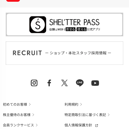
初めてのお客様
利用規約
株主優待のお客様
特定商取引法に基づく表記
会員ランクサービス
個人情報保護方針