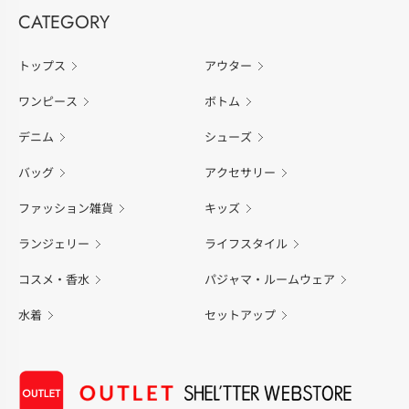
CATEGORY
トップス
アウター
ワンピース
ボトム
デニム
シューズ
バッグ
アクセサリー
ファッション雑貨
キッズ
ランジェリー
ライフスタイル
コスメ・香水
パジャマ・ルームウェア
水着
セットアップ