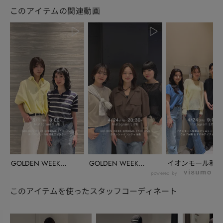
このアイテムの関連動画
GOLDEN WEEK
GOLDEN WEEK
イオンモール和歌
SPECIAL ...
SPECIAL ...
リニューアル情報
powered by
G...
このアイテムを使ったスタッフコーディネート