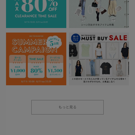
もっと見る