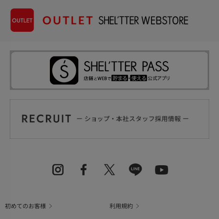
初めてのお客様
利用規約