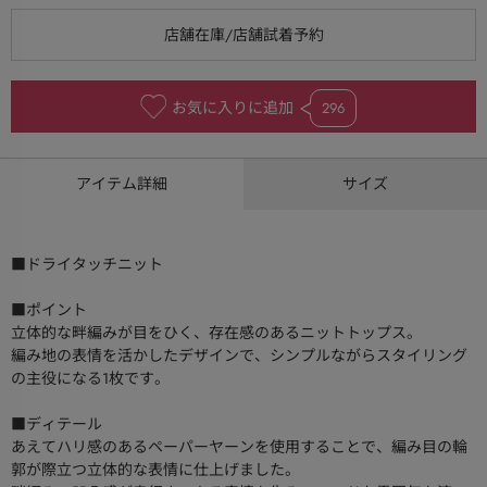
お気に入りに追加
296
アイテム詳細
サイズ
■ドライタッチニット
■ポイント
立体的な畔編みが目をひく、存在感のあるニットトップス。
編み地の表情を活かしたデザインで、シンプルながらスタイリング
の主役になる1枚です。
■ディテール
あえてハリ感のあるペーパーヤーンを使用することで、編み目の輪
郭が際立つ立体的な表情に仕上げました。