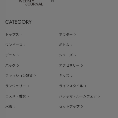
CATEGORY
トップス
アウター
ワンピース
ボトム
デニム
シューズ
バッグ
アクセサリー
ファッション雑貨
キッズ
ランジェリー
ライフスタイル
コスメ・香水
パジャマ・ルームウェア
水着
セットアップ