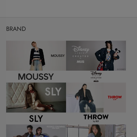
BRAND