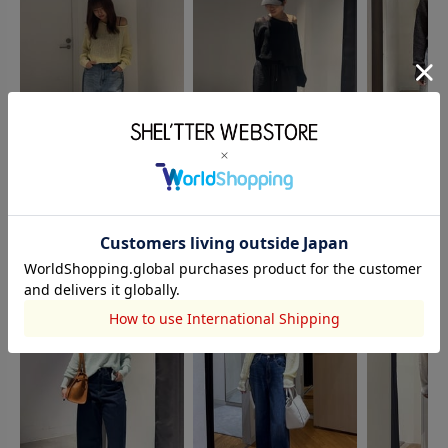
AZUL BY MO
AZUL BY MOUSSY
AZUL BY MOUSSY
大亀 咲映
宇根寛菜
宇根寛菜
154cm
152cm
152cm