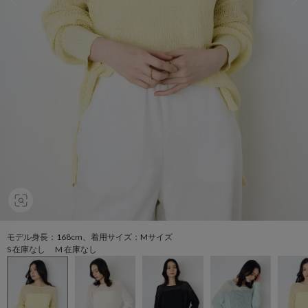
モデル身長：168cm、着用サイズ：Mサイズ
S 在庫なし M 在庫なし