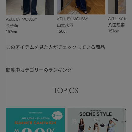
AZUL BY MO
AZUL BY MOUSSY
AZUL BY MOUSSY
八田理菜
山本未羽
金子萌
157cm
160cm
157cm
このアイテムを見た人がチェックしている商品
閲覧中カテゴリーのランキング
TOPICS