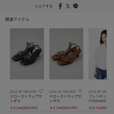
シェアする
関連アイテム
AZUL BY MOUSSY
AZUL BY MOUSSY
AZUL BY MOUSS
ナローストラップサ
ナローストラップサ
フレンチリネン
ンダル
ンダル
COOLMAXシ
ドルマンシャツ
￥2,744
(50%OFF)
￥2,744
(50%OFF)
￥2,744
(50%OF