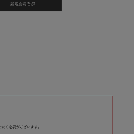
いただく必要がございます。