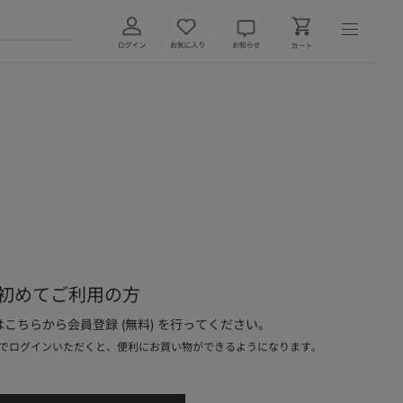
初めてご利用の方
こちらから会員登録 (無料) を行ってください。
でログインいただくと、便利にお買い物ができるようになります。