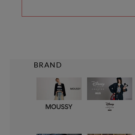
BRAND