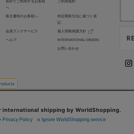
初めてご利用するお客様
ご利用規約
へ
株主優待のお客様へ
特定商取引法に基づく表
記
会員ランクサービス
個人情報保護方針
ヘルプ
INTERNATIONAL ORDERS
お問い合わせ
TER GREEN
採用情報
.