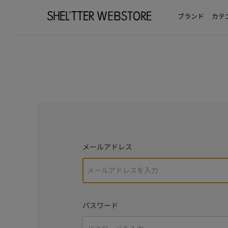
ブランド
カテ
メールアドレス
パスワード