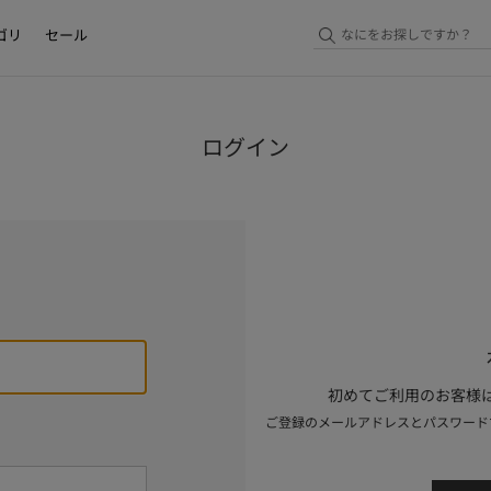
ゴリ
セール
ログイン
初めてご利用のお客様は
ご登録のメールアドレスとパスワード