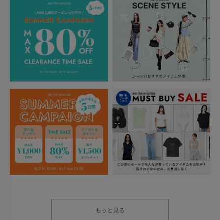
もっと見る