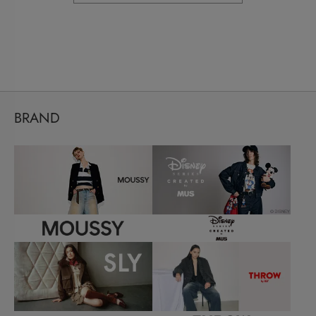
BRAND