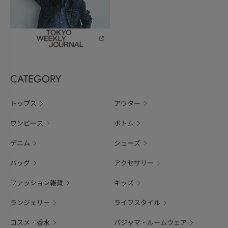
CATEGORY
トップス
アウター
ワンピース
ボトム
デニム
シューズ
バッグ
アクセサリー
ファッション雑貨
キッズ
ランジェリー
ライフスタイル
コスメ・香水
パジャマ・ルームウェア