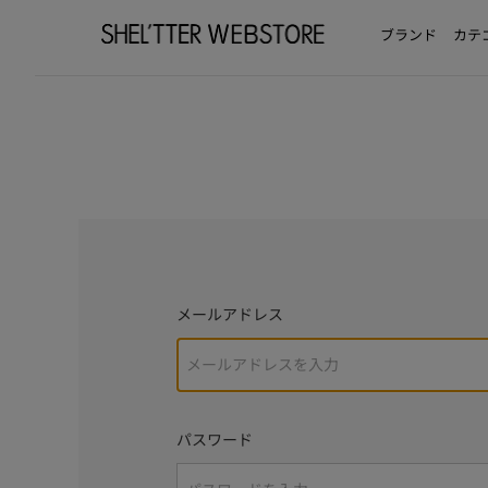
ブランド
カテ
メールアドレス
パスワード