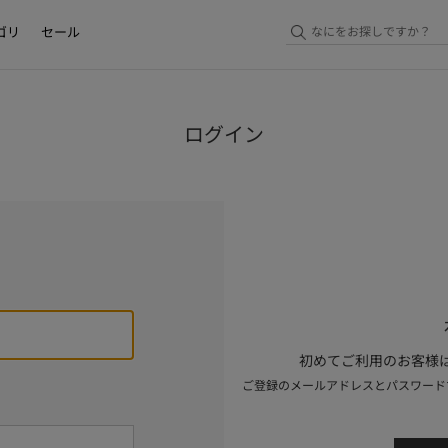
ゴリ
セール
ログイン
初めてご利用のお客様は
ご登録のメールアドレスとパスワード