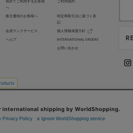
初めてご利用するお客様
ご利用規約
へ
株主優待のお客様へ
特定商取引法に基づく表
記
会員ランクサービス
個人情報保護方針
ヘルプ
INTERNATIONAL ORDERS
お問い合わせ
TER GREEN
採用情報
.