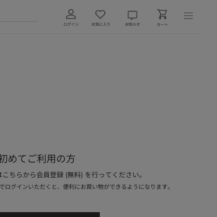
初めてご利用の方
こちらから会員登録 (無料) を行ってください。
でログインいただくと、便利にお買い物ができるようになります。