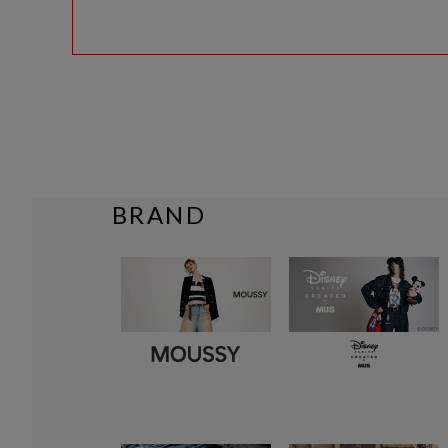
BRAND