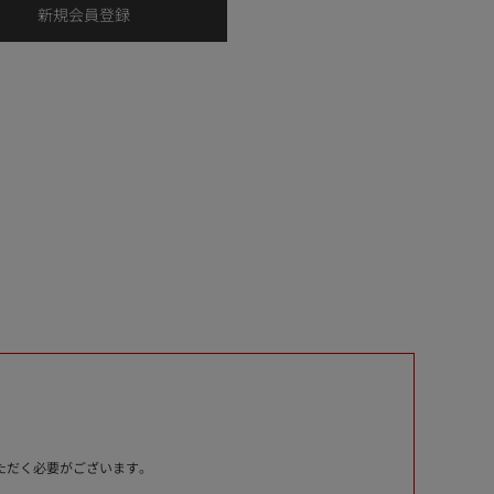
いただく必要がございます。