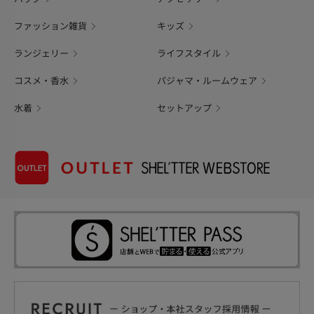
ファッション雑貨
キッズ
ランジェリー
ライフスタイル
コスメ・香水
パジャマ・ルームウェア
水着
セットアップ