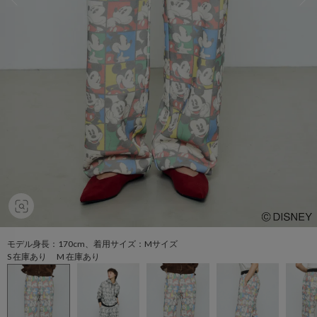
モデル身長：170cm、着用サイズ：Mサイズ
S 在庫あり M 在庫あり