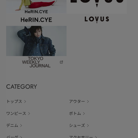
CATEGORY
トップス
アウター
ワンピース
ボトム
デニム
シューズ
バッグ
アクセサリー