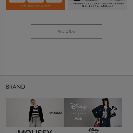
もっと見る
BRAND