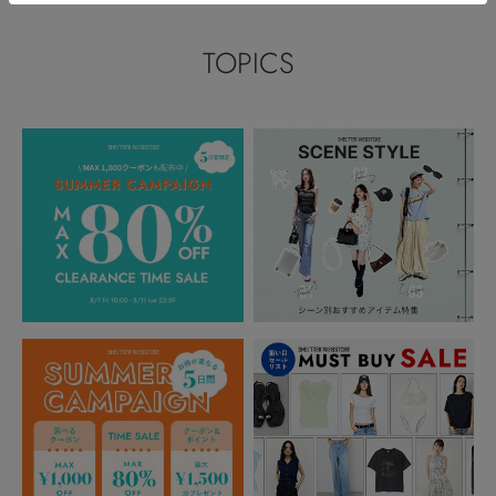
TOPICS