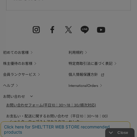
初めてのお客様
利用規約
株主優待のお客様
特定商取引法に基づく表記
会員ランクサービス
個人情報保護方針
ヘルプ
InternationalOrders
お問い合わせ
お問い合わせフォーム(平日10：30～18：30/順次対応)
お支払い・配送に関するお問い合わせ（平日10：30～18：00）
シェルターウェブストアカスタマーセンター
0800-123-6820
商品の素材、サイズ、仕様等に関するお問い合せ（平日10：30～18：00）