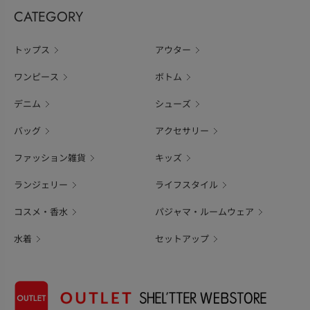
CATEGORY
トップス
アウター
ワンピース
ボトム
デニム
シューズ
バッグ
アクセサリー
ファッション雑貨
キッズ
ランジェリー
ライフスタイル
コスメ・香水
パジャマ・ルームウェア
水着
セットアップ