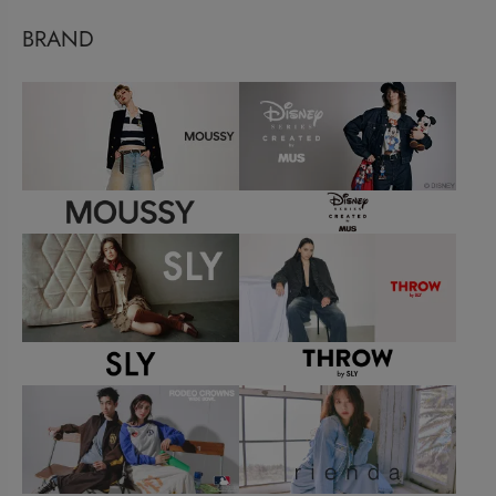
BRAND