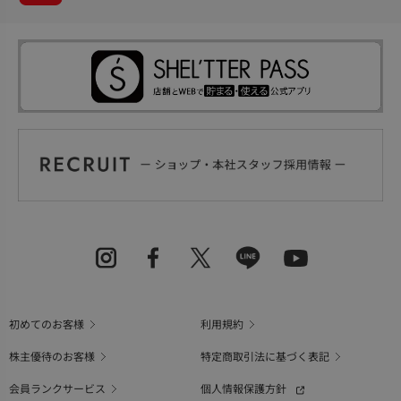
初めてのお客様
利用規約
株主優待のお客様
特定商取引法に基づく表記
会員ランクサービス
個人情報保護方針