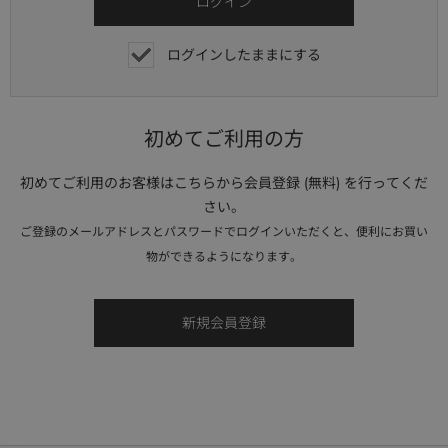
ログインしたままにする
初めてご利用の方
初めてご利用のお客様はこちらから会員登録 (無料) を行ってくだ
さい。
ご登録のメールアドレスとパスワードでログインいただくと、便利にお買い
物ができるようになります。