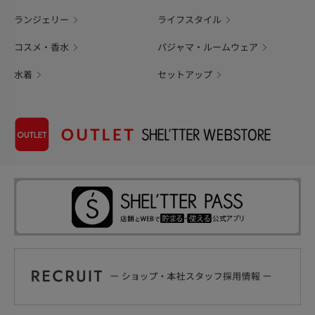
ランジェリー
ライフスタイル
コスメ・香水
パジャマ・ルームウェア
水着
セットアップ