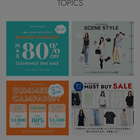
TOPICS