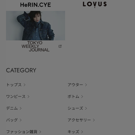
CATEGORY
トップス
アウター
ワンピース
ボトム
デニム
シューズ
バッグ
アクセサリー
ファッション雑貨
キッズ