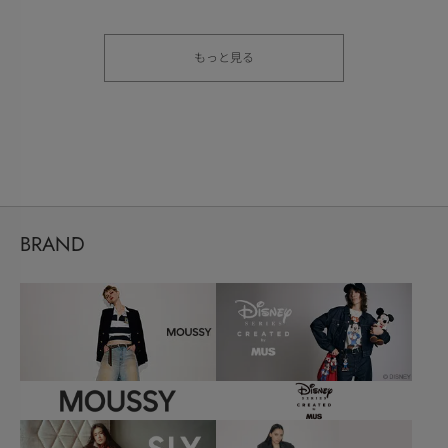
もっと見る
BRAND