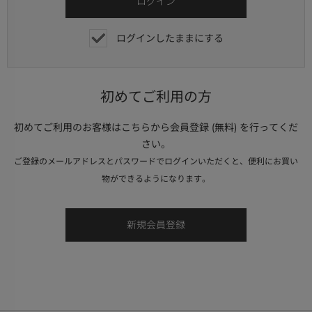
ログインしたままにする
初めてご利用の方
初めてご利用のお客様はこちらから会員登録 (無料) を行ってくだ
さい。
ご登録のメールアドレスとパスワードでログインいただくと、便利にお買い
物ができるようになります。