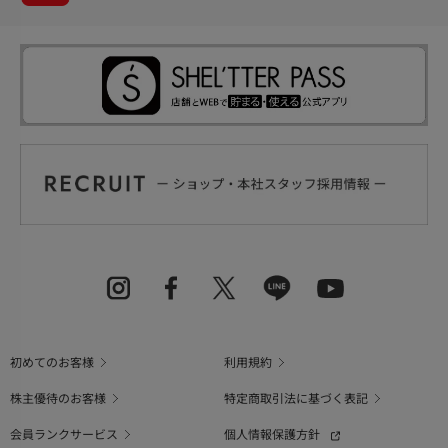
初めてのお客様
利用規約
株主優待のお客様
特定商取引法に基づく表記
会員ランクサービス
個人情報保護方針