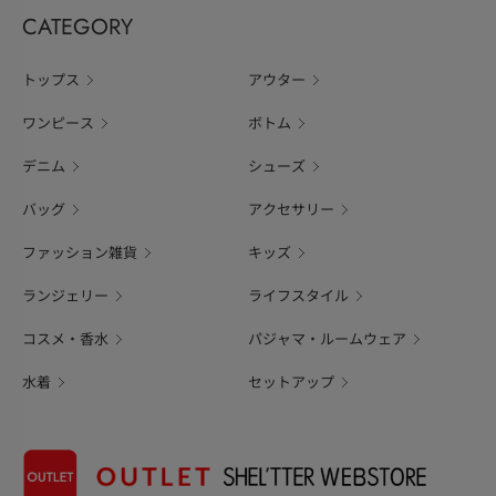
CATEGORY
トップス
アウター
ワンピース
ボトム
デニム
シューズ
バッグ
アクセサリー
ファッション雑貨
キッズ
ランジェリー
ライフスタイル
コスメ・香水
パジャマ・ルームウェア
水着
セットアップ