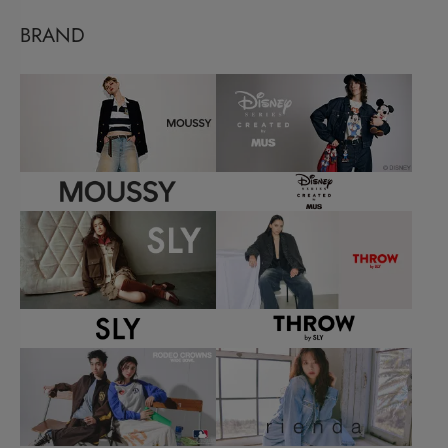
BRAND