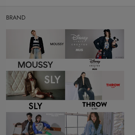
BRAND