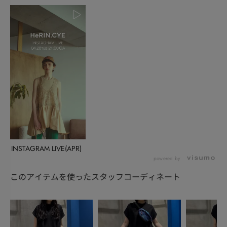
INSTAGRAM LIVE(APR)
powered by
このアイテムを使ったスタッフコーディネート