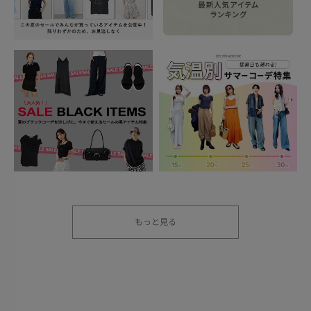
もっと見る