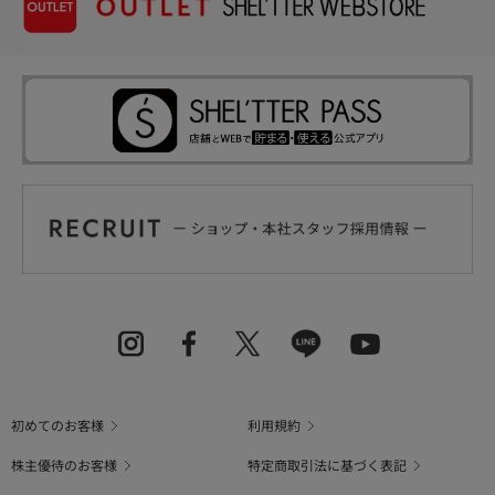
初めてのお客様
利用規約
株主優待のお客様
特定商取引法に基づく表記