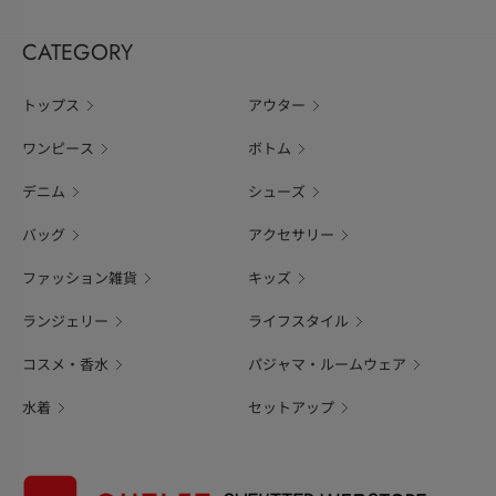
CATEGORY
トップス
アウター
ワンピース
ボトム
デニム
シューズ
バッグ
アクセサリー
ファッション雑貨
キッズ
ランジェリー
ライフスタイル
コスメ・香水
パジャマ・ルームウェア
水着
セットアップ