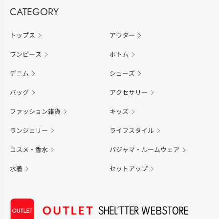
CATEGORY
トップス
アウター
ワンピース
ボトム
デニム
シューズ
バッグ
アクセサリー
ファッション雑貨
キッズ
ランジェリー
ライフスタイル
コスメ・香水
パジャマ・ルームウェア
水着
セットアップ