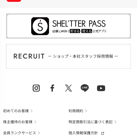
初めてのお客様
利用規約
株主優待のお客様
特定商取引法に基づく表記
会員ランクサービス
個人情報保護方針