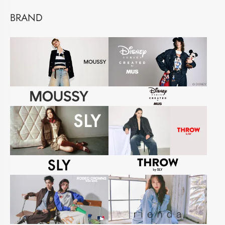
BRAND