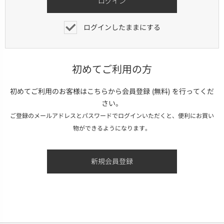
ログインしたままにする
初めてご利用の方
初めてご利用のお客様はこちらから会員登録 (無料) を行ってくだ
さい。
ご登録のメールアドレスとパスワードでログインいただくと、便利にお買い
物ができるようになります。