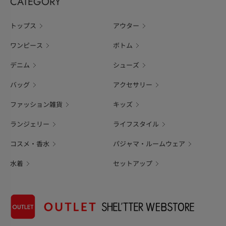
CATEGORY
トップス
アウター
ワンピース
ボトム
デニム
シューズ
バッグ
アクセサリー
ファッション雑貨
キッズ
ランジェリー
ライフスタイル
コスメ・香水
パジャマ・ルームウェア
水着
セットアップ