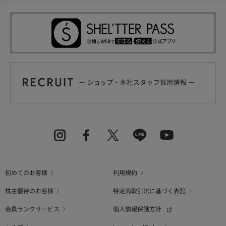
初めてのお客様
利用規約
株主優待のお客様
特定商取引法に基づく表記
会員ランクサービス
個人情報保護方針