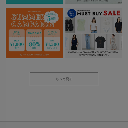
もっと見る