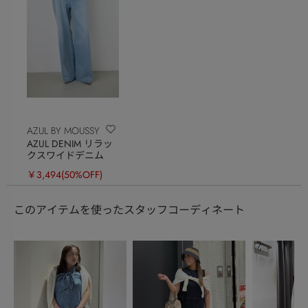
AZUL BY MOUSSY
AZUL DENIM リラッ
クスワイドデニム
￥3,494
(50%OFF)
このアイテムを使ったスタッフコーディネート