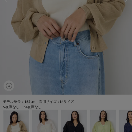
モデル身長：165cm、着用サイズ：Mサイズ
S 在庫なし M 在庫なし