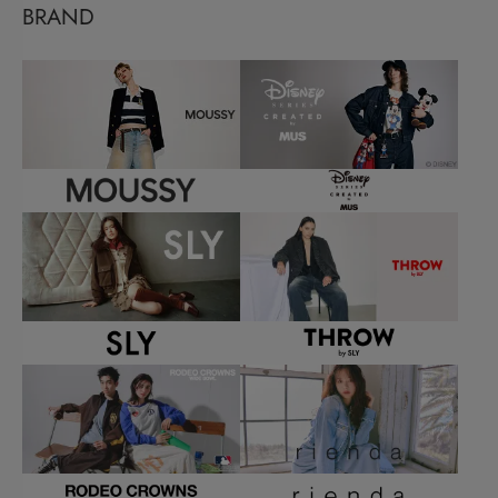
BRAND