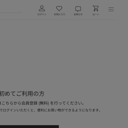
初めてご利用の方
こちらから会員登録 (無料) を行ってください。
でログインいただくと、便利にお買い物ができるようになります。