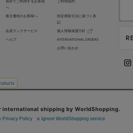
初めてご利用するお客様
ご利用規約
へ
株主優待のお客様へ
特定商取引法に基づく表
記
会員ランクサービス
個人情報保護方針
ヘルプ
INTERNATIONAL ORDERS
お問い合わせ
TER GREEN
採用情報
.