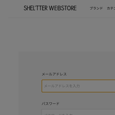
ブランド
カテ
メールアドレス
パスワード