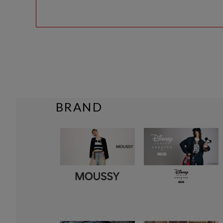
BRAND