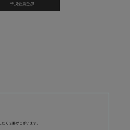
いただく必要がございます。