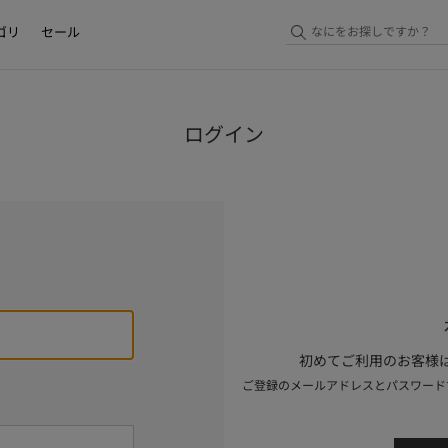
ゴリ
セール
ログイン
初めてご利用のお客様は
ご登録のメールアドレスとパスワード