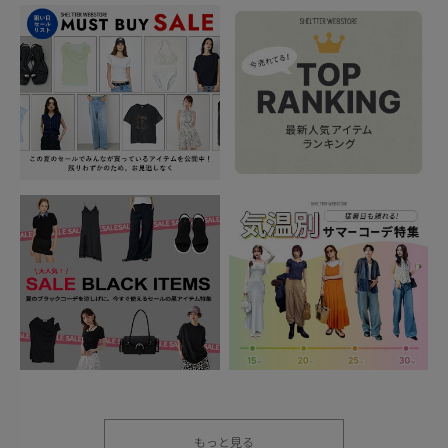
もっと見る