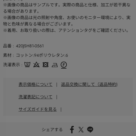
※画像の商品はサンプルです。実際の商品と仕様、加工が若干異な
る場合があります。
※画像の商品は光の照射や角度、お使いのモニター環境により、実
物と色味が異なる場合がございます。
※着用、お取り扱いの際は、アテンションタグをご確認ください。
品番
420JSH81-0561
素材
コットン:94ポリウレタン:6
洗濯表示
表示価格について
|
返品交換に関して（返品特約)
洗濯表記について
|
サイズガイドを見る
|
シェアする