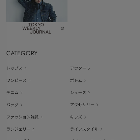
CATEGORY
トップス
アウター
ワンピース
ボトム
デニム
シューズ
バッグ
アクセサリー
ファッション雑貨
キッズ
ランジェリー
ライフスタイル