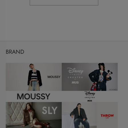
BRAND