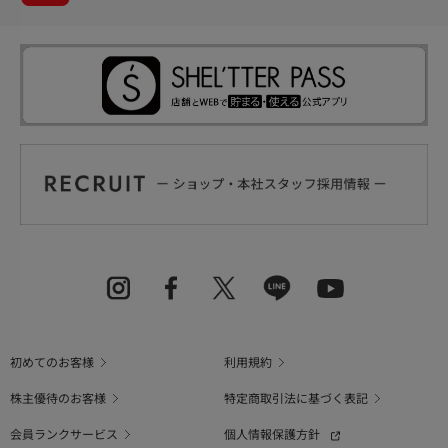
初めてのお客様
利用規約
株主優待のお客様
特定商取引法に基づく表記
会員ランクサービス
個人情報保護方針