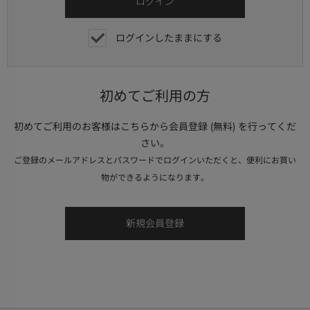
ログインしたままにする
初めてご利用の方
初めてご利用のお客様はこちらから会員登録 (無料) を行ってくだ
さい。
ご登録のメールアドレスとパスワードでログインいただくと、便利にお買い
物ができるようになります。