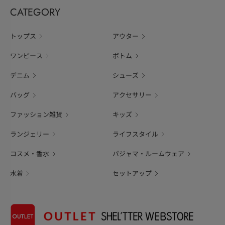
CATEGORY
トップス
アウター
ワンピース
ボトム
デニム
シューズ
バッグ
アクセサリー
ファッション雑貨
キッズ
ランジェリー
ライフスタイル
コスメ・香水
パジャマ・ルームウェア
水着
セットアップ