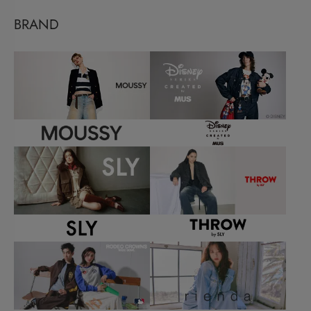
BRAND