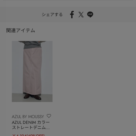
シェアする
関連アイテム
AZUL BY MOUSSY
AZUL DENIM カラー
ストレートデニムス
カート
￥4,194
(40%OFF)