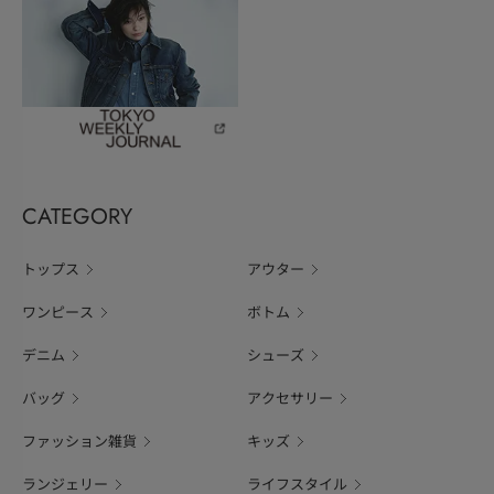
CATEGORY
トップス
アウター
ワンピース
ボトム
デニム
シューズ
バッグ
アクセサリー
ファッション雑貨
キッズ
ランジェリー
ライフスタイル