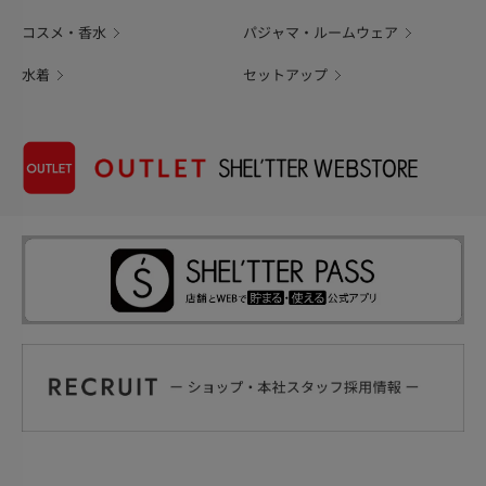
コスメ・香水
パジャマ・ルームウェア
水着
セットアップ