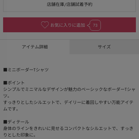
お気に入りに追加
73
アイテム詳細
サイズ
■ミニボーダーTシャツ
■ポイント
シンプルでミニマルなデザインが魅力のベーシックなボーダーTシャ
ツ。
すっきりとしたシルエットで、デイリーに着回しやすい万能アイテ
ムです。
■ディテール
身体のラインをきれいに見せるコンパクトなシルエットで、すっき
りとした印象に。