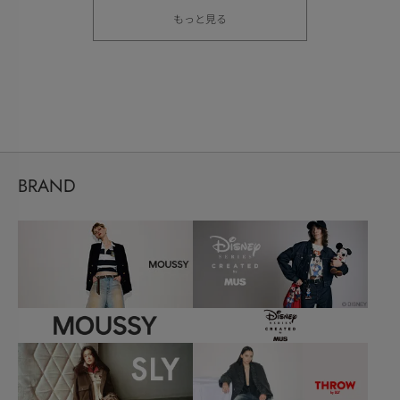
もっと見る
BRAND