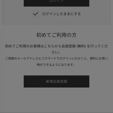
ログインしたままにする
初めてご利用の方
初めてご利用のお客様はこちらから会員登録 (無料) を行ってくだ
さい。
ご登録のメールアドレスとパスワードでログインいただくと、便利にお買い
物ができるようになります。