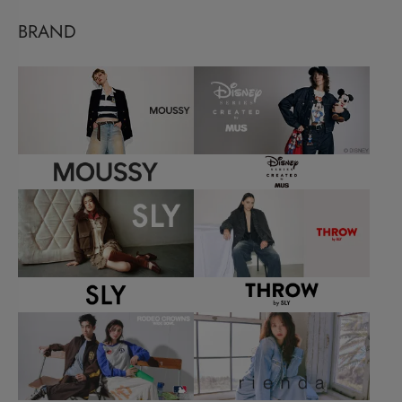
BRAND