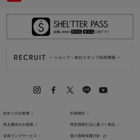
初めてのお客様
利用規約
株主優待のお客様
特定商取引法に基づく表記
会員ランクサービス
個人情報保護方針