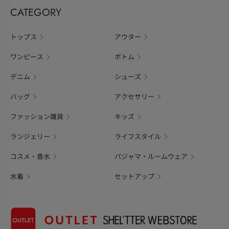
CATEGORY
トップス
アウター
ワンピース
ボトム
デニム
シューズ
バッグ
アクセサリー
ファッション雑貨
キッズ
ランジェリー
ライフスタイル
コスメ・香水
パジャマ・ルームウェア
水着
セットアップ