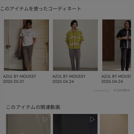
このアイテムを使ったコーディネート
AZUL BY MOUSSY
AZUL BY MOUSSY
AZUL BY MOUSS
2026.05.01
2026.04.24
2026.04.24
powered by
このアイテムの関連動画