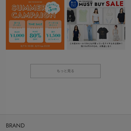
もっと見る
BRAND