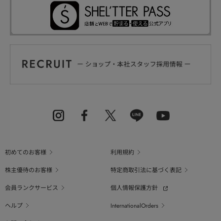
初めてのお客様
利用規約
株主優待のお客様
特定商取引法に基づく表記
会員ランクサービス
個人情報保護方針
ヘルプ
InternationalOrders