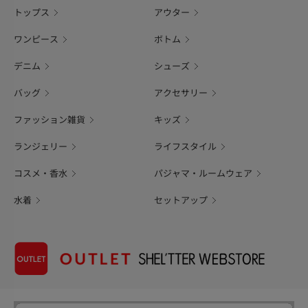
トップス
アウター
ワンピース
ボトム
デニム
シューズ
バッグ
アクセサリー
ファッション雑貨
キッズ
ランジェリー
ライフスタイル
コスメ・香水
パジャマ・ルームウェア
水着
セットアップ