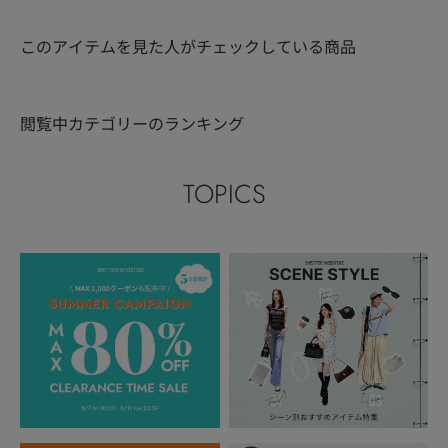
このアイテムを見た人がチェックしている商品
閲覧中カテゴリーのランキング
TOPICS