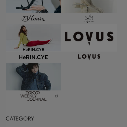
CATEGORY