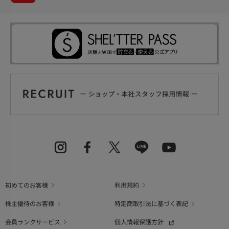
初めてのお客様
利用規約
株主優待のお客様
特定商取引法に基づく表記
会員ランクサービス
個人情報保護方針