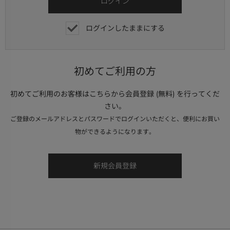
ログインしたままにする
初めてご利用の方
初めてご利用のお客様はこちらから会員登録 (無料) を行ってくだ
さい。
ご登録のメールアドレスとパスワードでログインいただくと、便利にお買い
物ができるようになります。