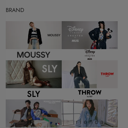
BRAND