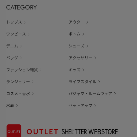
CATEGORY
トップス
アウター
ワンピース
ボトム
デニム
シューズ
バッグ
アクセサリー
ファッション雑貨
キッズ
ランジェリー
ライフスタイル
コスメ・香水
パジャマ・ルームウェア
水着
セットアップ