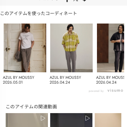
このアイテムを使ったコーディネート
AZUL BY MOUSSY
AZUL BY MOUSSY
AZUL BY MOUSS
2026.05.01
2026.04.24
2026.04.24
powered by
このアイテムの関連動画