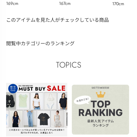
169cm
167cm
170cm
このアイテムを見た人がチェックしている商品
閲覧中カテゴリーのランキング
TOPICS