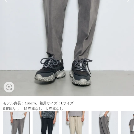
モデル身長：186cm、着用サイズ：Lサイズ
S 在庫なし M 在庫なし L 在庫なし