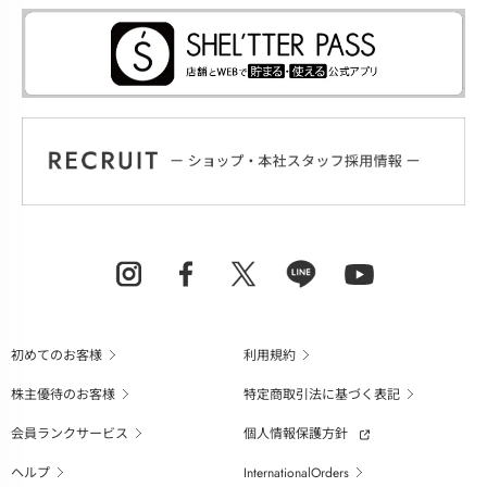
初めてのお客様
利用規約
株主優待のお客様
特定商取引法に基づく表記
会員ランクサービス
個人情報保護方針
ヘルプ
InternationalOrders