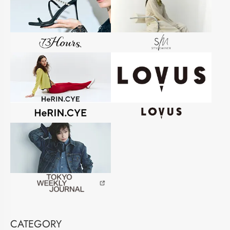
CATEGORY