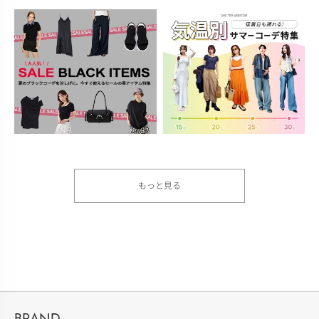
もっと見る
BRAND