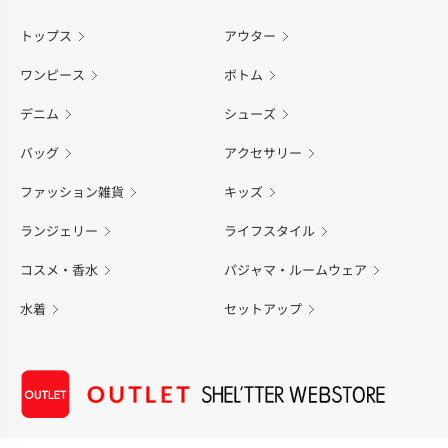
トップス
アウター
ワンピース
ボトム
デニム
シューズ
バッグ
アクセサリー
ファッション雑貨
キッズ
ランジェリー
ライフスタイル
コスメ・香水
パジャマ・ルームウェア
水着
セットアップ