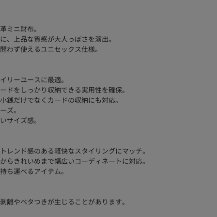
革ミニ財布。
に、上品な質感が大人っぽさを演出。
問わず使えるユニセックス仕様。
イリーユースに最適。
ードをしっかり収納できる実用性を確保。
小銭だけでなくカードの収納にも対応。
ーズ。
いサイズ感。
トレンド感のある軽快なスタイリングにマッチ。
からきれいめまで幅広いコーディネートに対応。
持ち運べるアイテム。
剥離やベタつきが生じることがあります。