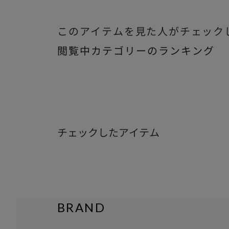
このアイテムを見た人がチェック
閲覧中カテゴリーのランキング
チェックしたアイテム
BRAND