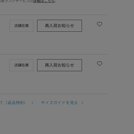
会員ランクサービスの
詳細はこちら
。
再入荷お知らせ
店舗在庫
再入荷お知らせ
店舗在庫
て（返品特約）
サイズガイドを見る