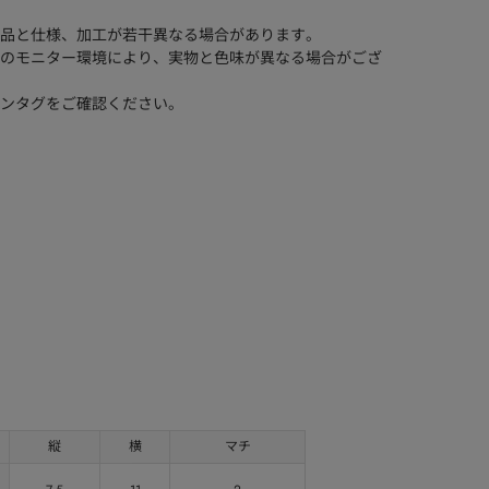
品と仕様、加工が若干異なる場合があります。
のモニター環境により、実物と色味が異なる場合がござ
ンタグをご確認ください。
縦
横
マチ