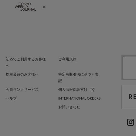
初めてご利用するお客様
ご利用規約
へ
株主優待のお客様へ
特定商取引法に基づく表
記
会員ランクサービス
個人情報保護方針
ヘルプ
INTERNATIONAL ORDERS
お問い合わせ