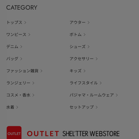
CATEGORY
トップス
アウター
ワンピース
ボトム
デニム
シューズ
バッグ
アクセサリー
ファッション雑貨
キッズ
ランジェリー
ライフスタイル
コスメ・香水
パジャマ・ルームウェア
水着
セットアップ