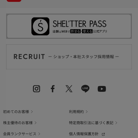
初めてのお客様
利用規約
株主優待のお客様
特定商取引法に基づく表記
会員ランクサービス
個人情報保護方針