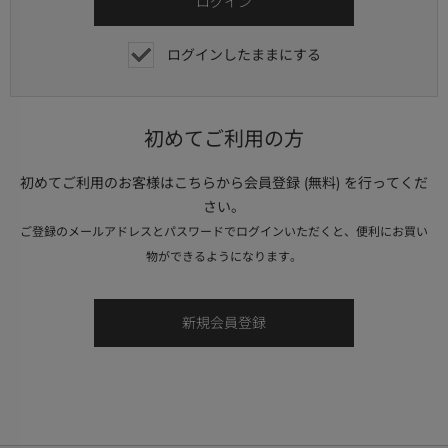
ログインしたままにする
初めてご利用の方
初めてご利用のお客様はこちらから会員登録 (無料) を行ってくだ
さい。
ご登録のメールアドレスとパスワードでログインいただくと、便利にお買い
物ができるようになります。