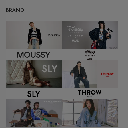
BRAND