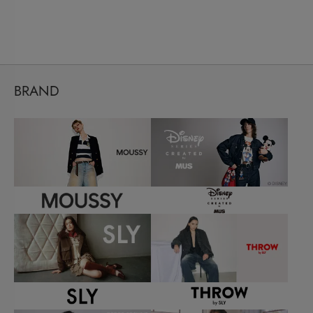
BRAND