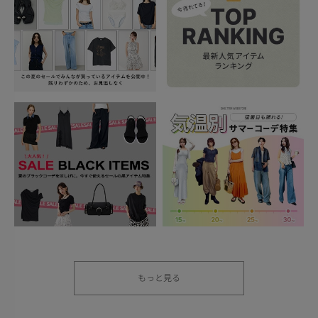
もっと見る