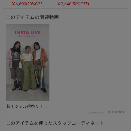
￥6,800
(20%OFF)
￥2,640
(50%OFF)
このアイテムの関連動画
超！シェル得祭り！お
すすめ商品のご紹介
powered by
このアイテムを使ったスタッフコーディネート