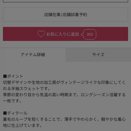
お気に入りに追加
302
アイテム詳細
サイズ
■ポイント
切替デザインや生地の加工感がヴィンテージライクな印象にしてく
れる半袖スウェットです。
季節の変わり目から気温の高い時期まで、ロングシーズン活躍する
一枚です。
■ディテール
裏毛のループを短くすることで、薄手でやわらかく、軽やかな着心
地に仕上げています。