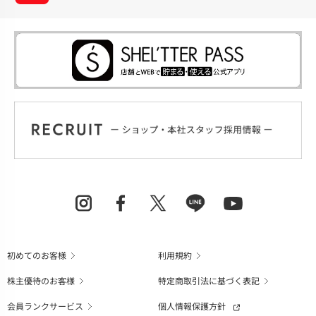
初めてのお客様
利用規約
株主優待のお客様
特定商取引法に基づく表記
会員ランクサービス
個人情報保護方針