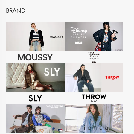
BRAND