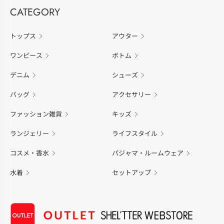
CATEGORY
トップス
アウター
ワンピース
ボトム
デニム
シューズ
バッグ
アクセサリー
ファッション雑貨
キッズ
ランジェリー
ライフスタイル
コスメ・香水
パジャマ・ルームウェア
水着
セットアップ