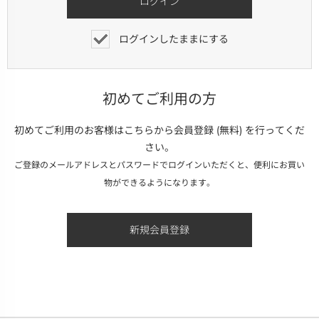
ログインしたままにする
初めてご利用の方
初めてご利用のお客様はこちらから会員登録 (無料) を行ってくだ
さい。
ご登録のメールアドレスとパスワードでログインいただくと、便利にお買い
物ができるようになります。