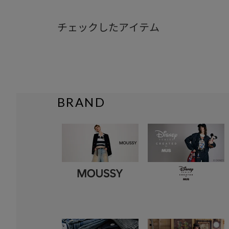
チェックしたアイテム
BRAND