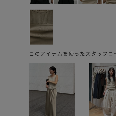
このアイテムを使ったスタッフコ