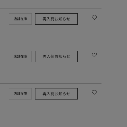
再入荷お知らせ
店舗在庫
再入荷お知らせ
店舗在庫
再入荷お知らせ
店舗在庫