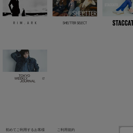
初めてご利用するお客様
ご利用規約