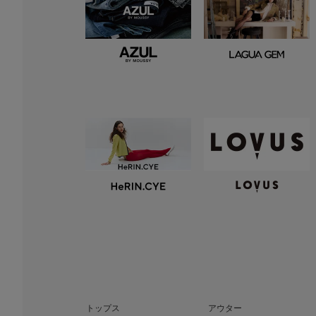
トップス
アウター