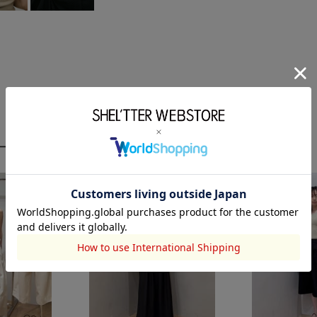
ーディネート