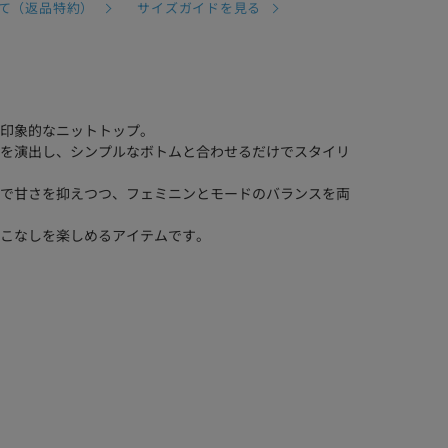
て（返品特約）
サイズガイドを見る
印象的なニットトップ。
を演出し、シンプルなボトムと合わせるだけでスタイリ
で甘さを抑えつつ、フェミニンとモードのバランスを両
こなしを楽しめるアイテムです。