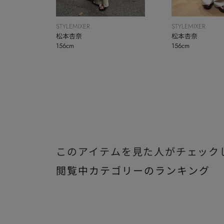
STYLEMIXER
STYLEMIXER
松本杏奈
松本杏奈
156cm
156cm
このアイテムを見た人がチェック
閲覧中カテゴリーのランキング