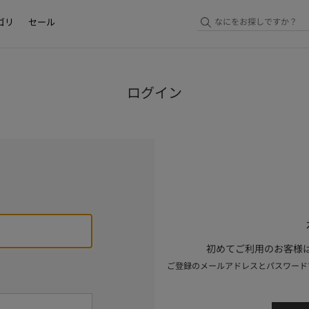
ゴリ
セール
ログイン
初めてご利用のお客様は
ご登録のメールアドレスとパスワード