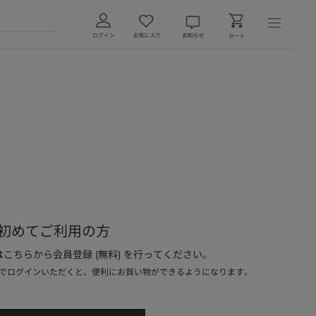
初めてご利用の方
こちらから会員登録 (無料) を行ってください。
でログインいただくと、便利にお買い物ができるようになります。