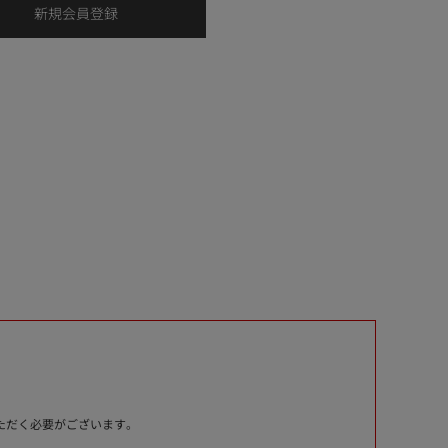
いただく必要がございます。