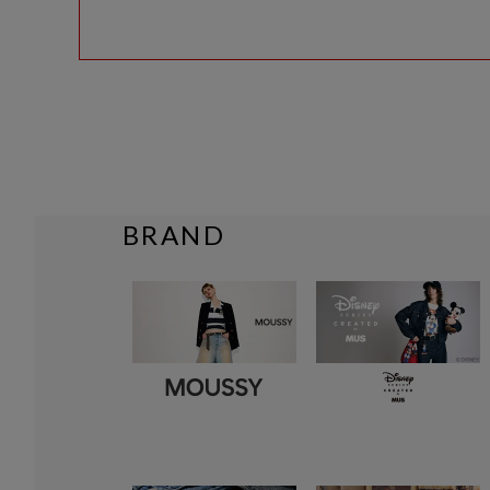
BRAND