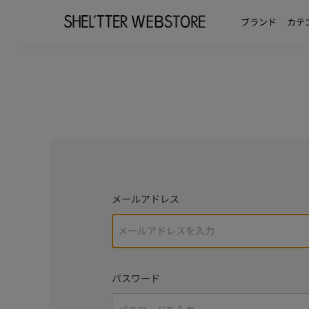
ブランド
カテ
メールアドレス
パスワード