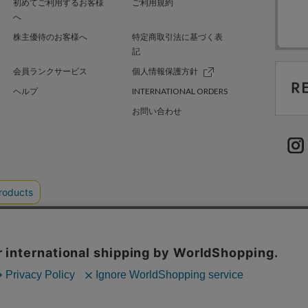
初めてご利用するお客様
ご利用規約
へ
株主優待のお客様へ
特定商取引法に基づく表
記
会員ランクサービス
個人情報保護方針
ヘルプ
INTERNATIONAL ORDERS
お問い合わせ
TER GREEN
採用情報
.