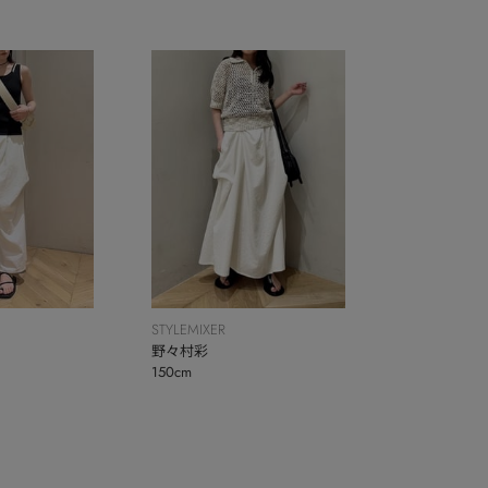
STYLEMIXER
野々村彩
150cm