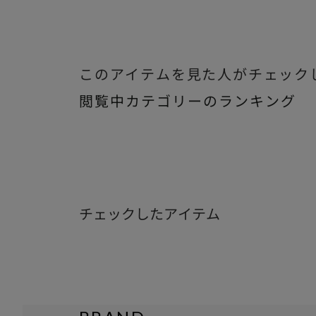
このアイテムを見た人がチェック
閲覧中カテゴリーのランキング
チェックしたアイテム