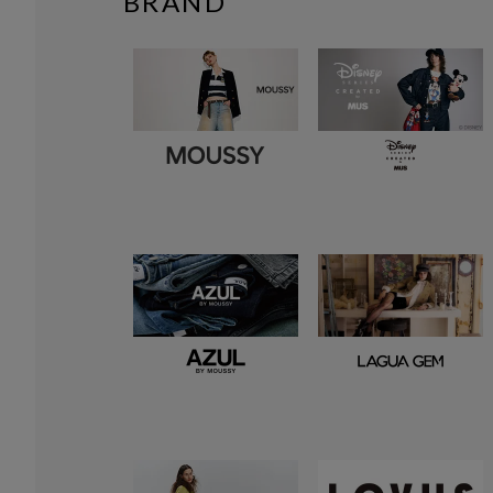
BRAND