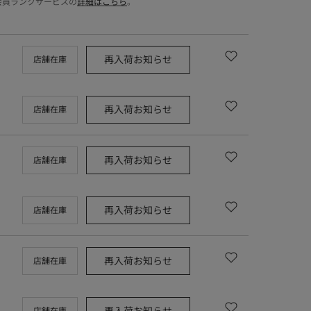
会員ランクサービスの
詳細はこちら
。
再入荷お知らせ
店舗在庫
再入荷お知らせ
店舗在庫
再入荷お知らせ
店舗在庫
再入荷お知らせ
店舗在庫
再入荷お知らせ
店舗在庫