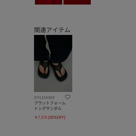
関連アイテム
STYLEMIXER
プラットフォーム
トングサンダル
￥7,315
(30%OFF)